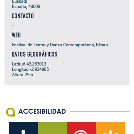
Euskadi
España, 48009
CONTACTO
-
WEB
Festival de Teatro y Danza Contemporánea, Bilbao
DATOS GEOGRÁFICOS
Latitud 43,263013
Longitud -2,934985
Altura 25m
ACCESIBILIDAD