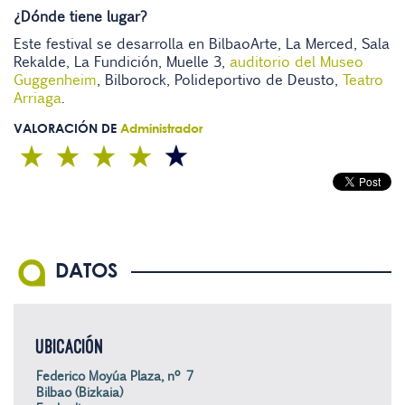
¿Dónde tiene lugar?
Este festival se desarrolla en BilbaoArte, La Merced, Sala
Rekalde, La Fundición, Muelle 3,
auditorio del Museo
Guggenheim
, Bilborock, Polideportivo de Deusto,
Teatro
Arriaga
.
VALORACIÓN DE
Administrador
DATOS
UBICACIÓN
Federico Moyúa Plaza, nº 7
Bilbao (Bizkaia)