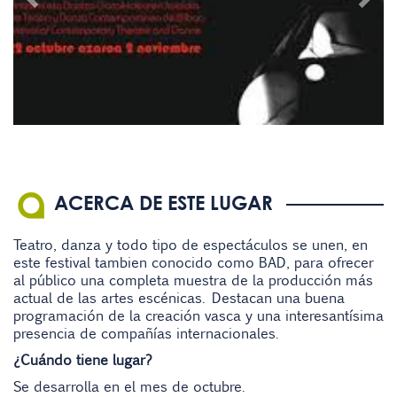
ACERCA DE ESTE LUGAR
Teatro, danza y todo tipo de espectáculos se unen, en
este festival tambien conocido como BAD, para ofrecer
al público una completa muestra de la producción más
actual de las artes escénicas. Destacan una buena
programación de la creación vasca y una interesantísima
presencia de compañías internacionales.
¿Cuándo tiene lugar?
Se desarrolla en el mes de octubre.