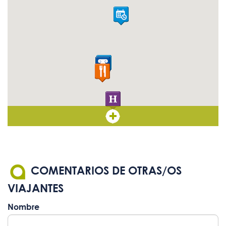
COMENTARIOS DE OTRAS/OS
VIAJANTES
Nombre