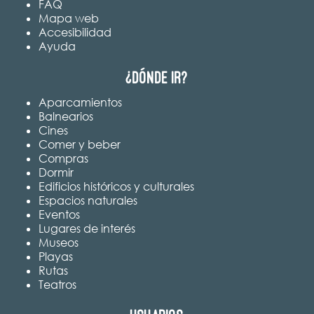
FAQ
Mapa web
Accesibilidad
Ayuda
¿Dónde ir?
Aparcamientos
Balnearios
Cines
Comer y beber
Compras
Dormir
Edificios históricos y culturales
Espacios naturales
Eventos
Lugares de interés
Museos
Playas
Rutas
Teatros