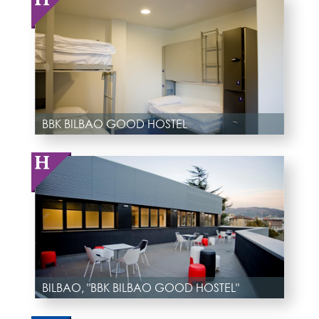
BBK BILBAO GOOD HOSTEL
BILBAO, "BBK BILBAO GOOD HOSTEL"