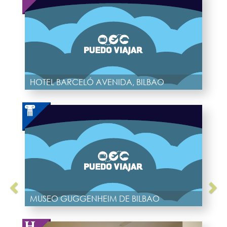
HOTEL BARCELÓ AVENIDA, BILBAO
MUSEO GUGGENHEIM DE BILBAO