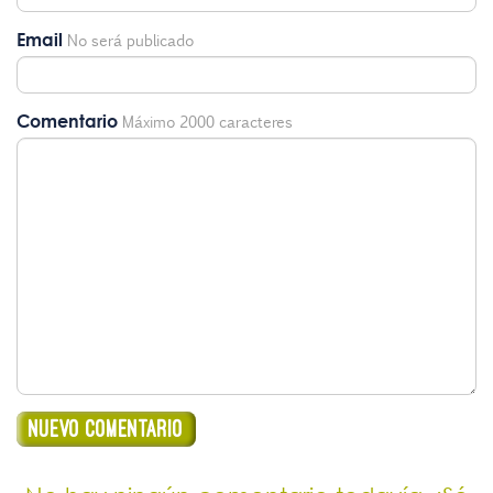
Email
No será publicado
Comentario
Máximo 2000 caracteres