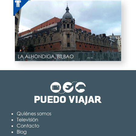
LA ALHONDIGA, BILBAO
Quiénes somos
Televisión
Contacto
Blog