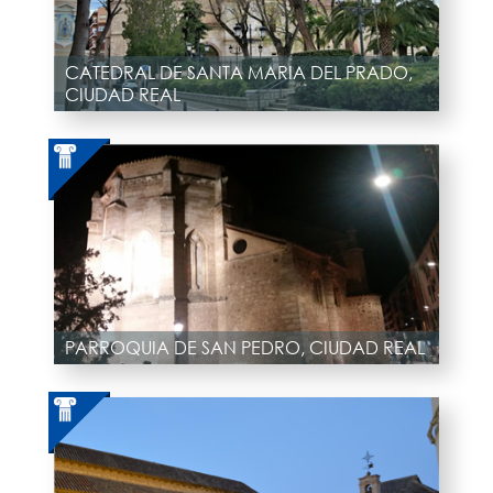
CATEDRAL DE SANTA MARIA DEL PRADO,
CIUDAD REAL
PARROQUIA DE SAN PEDRO, CIUDAD REAL