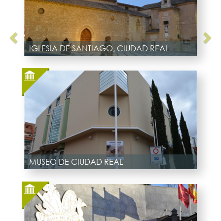
IGLESIA DE SANTIAGO, CIUDAD REAL
MUSEO DE CIUDAD REAL