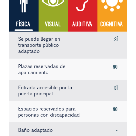
FÍSICA
VISUAL
AUDITIVA
COGNITIVA
Se puede llegar en
Sí
transporte público
adaptado
Plazas reservadas de
No
aparcamiento
Entrada accesible por la
Sí
puerta principal
Espacios reservados para
No
personas con discapacidad
Baño adaptado
-