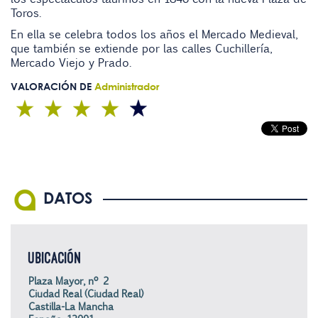
Toros.
En ella se celebra todos los años el Mercado Medieval,
que también se extiende por las calles Cuchillería,
Mercado Viejo y Prado.
VALORACIÓN DE
Administrador
DATOS
UBICACIÓN
Plaza Mayor, nº 2
Ciudad Real (Ciudad Real)
Castilla-La Mancha