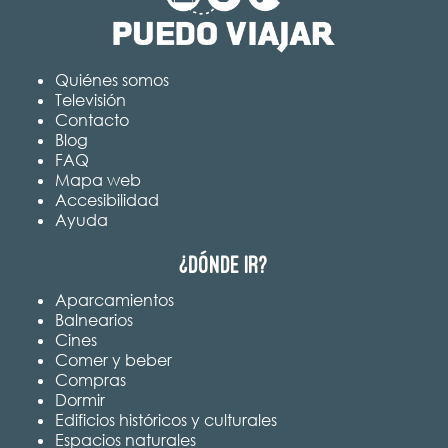
Quiénes somos
Televisión
Contacto
Blog
FAQ
Mapa web
Accesibilidad
Ayuda
¿Dónde ir?
Aparcamientos
Balnearios
Cines
Comer y beber
Compras
Dormir
Edificios históricos y culturales
Espacios naturales