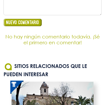
No hay ningún comentario todavía. ¡Sé
el primero en comentar!
SITIOS RELACIONADOS QUE LE
PUEDEN INTERESAR