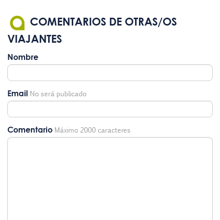
COMENTARIOS DE OTRAS/OS
VIAJANTES
Nombre
Email
No será publicado
Comentario
Máximo 2000 caracteres