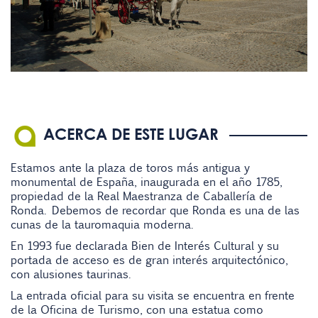
ACERCA DE ESTE LUGAR
Estamos ante la plaza de toros más antigua y
monumental de España, inaugurada en el año 1785,
propiedad de la Real Maestranza de Caballería de
Ronda. Debemos de recordar que Ronda es una de las
cunas de la tauromaquia moderna.
En 1993 fue declarada Bien de Interés Cultural y su
portada de acceso es de gran interés arquitectónico,
con alusiones taurinas.
La entrada oficial para su visita se encuentra en frente
de la Oficina de Turismo, con una estatua como