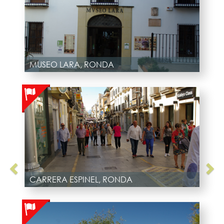
MUSEO LARA, RONDA
CARRERA ESPINEL, RONDA