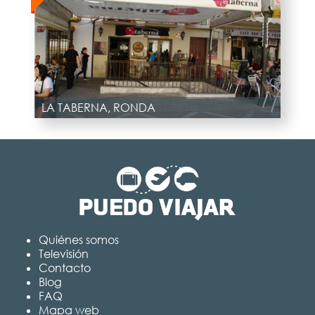
LA TABERNA, RONDA
Quiénes somos
Televisión
Contacto
Blog
FAQ
Mapa web