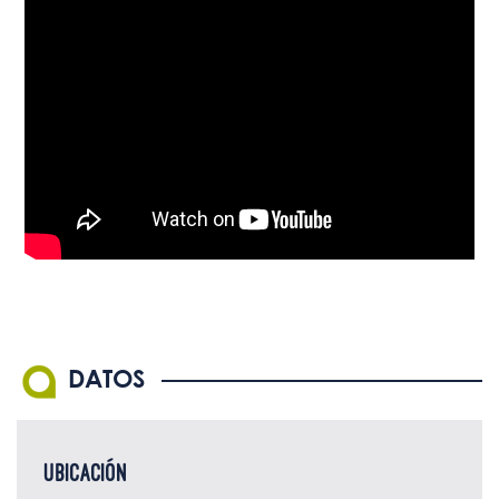
DATOS
UBICACIÓN