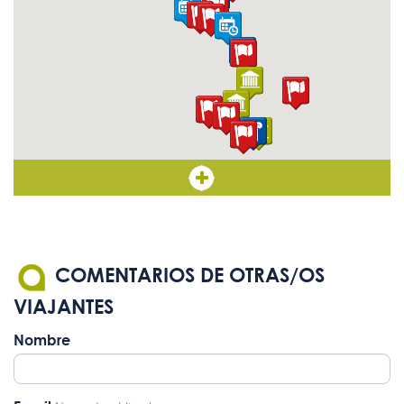
COMENTARIOS DE OTRAS/OS
VIAJANTES
Nombre