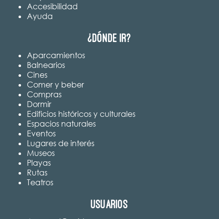
Accesibilidad
Ayuda
¿Dónde ir?
Aparcamientos
Balnearios
Cines
Comer y beber
Compras
Dormir
Edificios históricos y culturales
Espacios naturales
Eventos
Lugares de interés
Museos
Playas
Rutas
Teatros
Usuarios