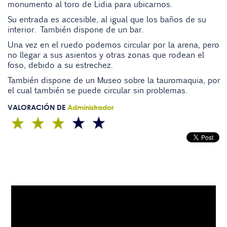
monumento al toro de Lidia para ubicarnos.
Su entrada es accesible, al igual que los baños de su
interior. También dispone de un bar.
Una vez en el ruedo podemos circular por la arena, pero
no llegar a sus asientos y otras zonas que rodean el
foso, debido a su estrechez.
También dispone de un Museo sobre la tauromaquia, por
el cual también se puede circular sin problemas.
VALORACIÓN DE
Administrador