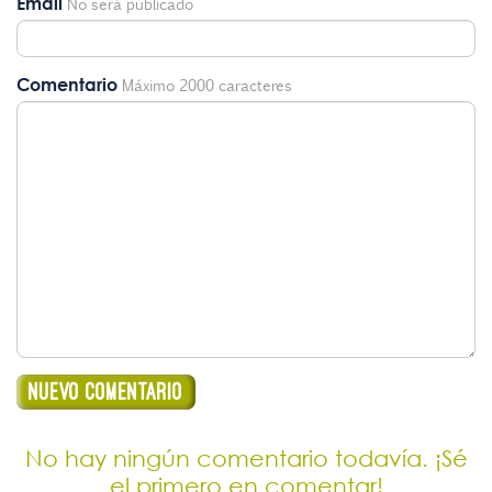
Email
No será publicado
Comentario
Máximo 2000 caracteres
No hay ningún comentario todavía. ¡Sé
el primero en comentar!