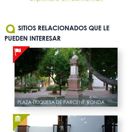
SITIOS RELACIONADOS QUE LE
PUEDEN INTERESAR
PLAZA DUQUESA DE PARCENT, RONDA