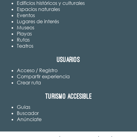
Edificios históricos y culturales
Espacios naturales
Eventos
Lugares de interés
Museos
Playas
Rutas
Teatros
Usuarios
Acceso / Registro
Compartir experiencia
Crear ruta
Turismo accesible
Guías
Buscador
Anúnciate