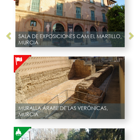
SALA DE EXPOSICIONES CAM EL MARTILLO,
MURCIA
MURALLA ÁRABE DE LAS VERÓNICAS,
MURCIA