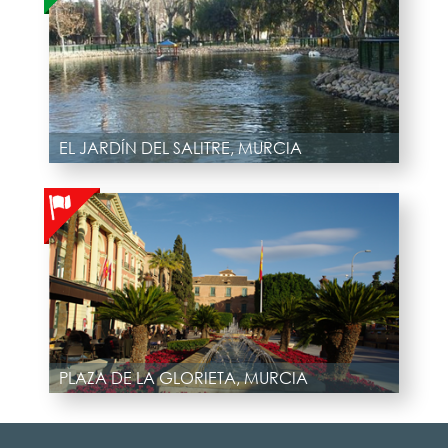
EL JARDÍN DEL SALITRE, MURCIA
PLAZA DE LA GLORIETA, MURCIA