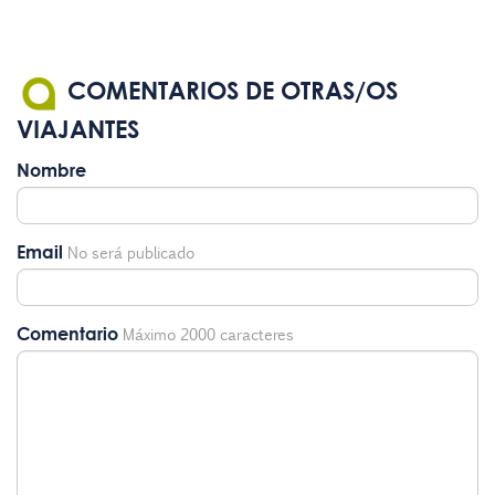
COMENTARIOS DE OTRAS/OS
VIAJANTES
Nombre
Email
No será publicado
Comentario
Máximo 2000 caracteres