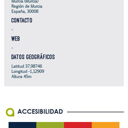
Murcia (Murcia)
Región de Murcia
España, 30008
CONTACTO
-
WEB
-
DATOS GEOGRÁFICOS
Latitud 37,98746
Longitud -1,12909
Altura 45m
ACCESIBILIDAD