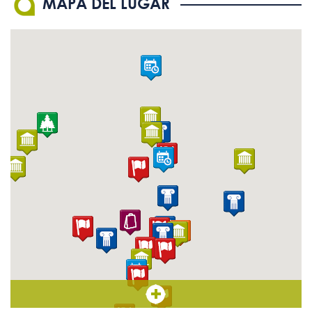
MAPA DEL LUGAR