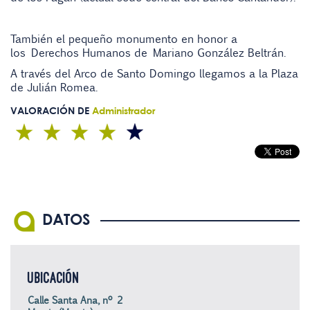
También el pequeño monumento en honor a
los Derechos Humanos de Mariano González Beltrán.
A través del Arco de Santo Domingo llegamos a la Plaza
de Julián Romea.
VALORACIÓN DE
Administrador
DATOS
UBICACIÓN
Calle Santa Ana, nº 2