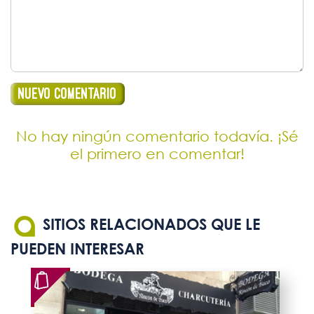
No hay ningún comentario todavía. ¡Sé
el primero en comentar!
SITIOS RELACIONADOS QUE LE
PUEDEN INTERESAR