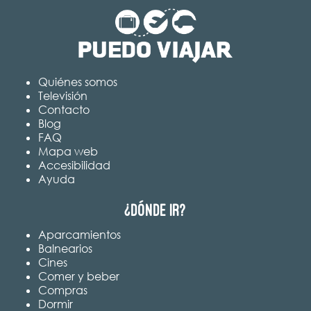
Quiénes somos
Televisión
Contacto
Blog
FAQ
Mapa web
Accesibilidad
Ayuda
¿Dónde ir?
Aparcamientos
Balnearios
Cines
Comer y beber
Compras
Dormir