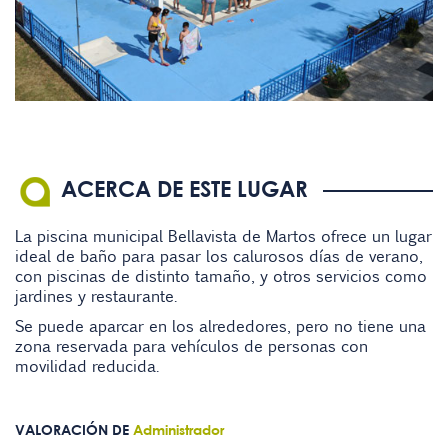
ACERCA DE ESTE LUGAR
La piscina municipal Bellavista de Martos ofrece un lugar
ideal de baño para pasar los calurosos días de verano,
con piscinas de distinto tamaño, y otros servicios como
jardines y restaurante.
Se puede aparcar en los alrededores, pero no tiene una
zona reservada para vehículos de personas con
movilidad reducida.
VALORACIÓN DE
Administrador