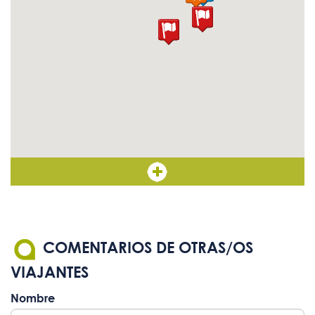
COMENTARIOS DE OTRAS/OS
VIAJANTES
Nombre