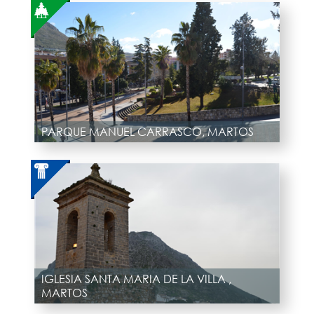
PARQUE MANUEL CARRASCO, MARTOS
IGLESIA SANTA MARIA DE LA VILLA ,
MARTOS