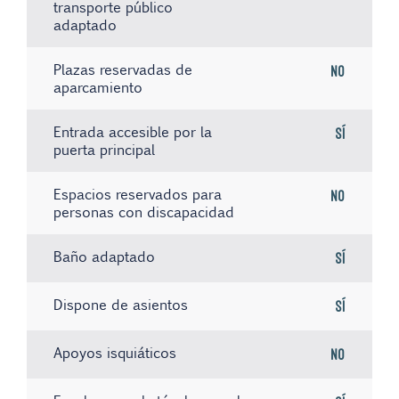
transporte público
adaptado
Plazas reservadas de
No
aparcamiento
Entrada accesible por la
Sí
puerta principal
Espacios reservados para
No
personas con discapacidad
Baño adaptado
Sí
Dispone de asientos
Sí
Apoyos isquiáticos
No