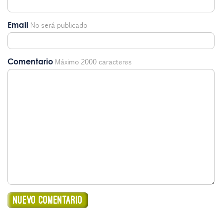
Email
No será publicado
Comentario
Máximo 2000 caracteres