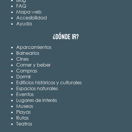
FAQ
Mapa web
Accesibilidad
Ayuda
¿Dónde ir?
Aparcamientos
Balnearios
Cines
Comer y beber
Compras
Dormir
Edificios históricos y culturales
Espacios naturales
Eventos
Lugares de interés
Museos
Playas
Rutas
Teatros