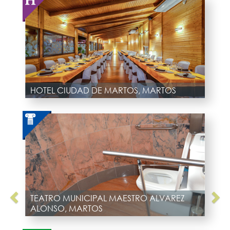
HOTEL CIUDAD DE MARTOS, MARTOS
TEATRO MUNICIPAL MAESTRO ALVAREZ
ALONSO, MARTOS