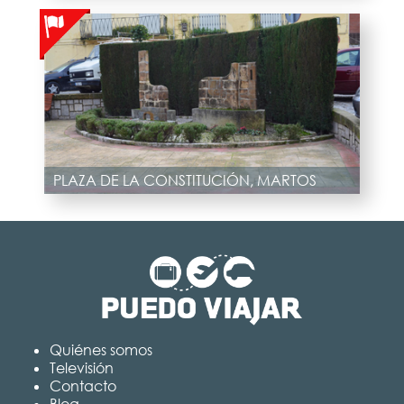
PLAZA DE LA CONSTITUCIÓN, MARTOS
Quiénes somos
Televisión
Contacto
Blog