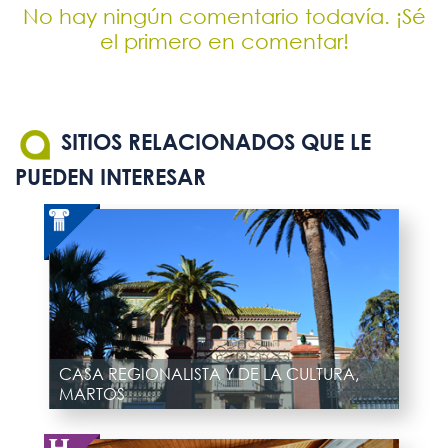
No hay ningún comentario todavía. ¡Sé
el primero en comentar!
SITIOS RELACIONADOS QUE LE
PUEDEN INTERESAR
CASA REGIONALISTA Y DE LA CULTURA,
MARTOS