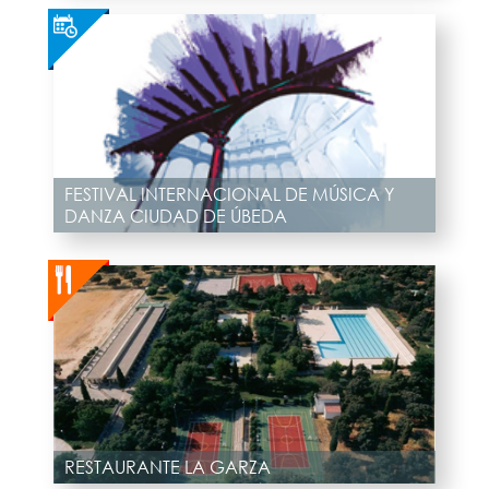
FESTIVAL INTERNACIONAL DE MÚSICA Y
DANZA CIUDAD DE ÚBEDA
RESTAURANTE LA GARZA