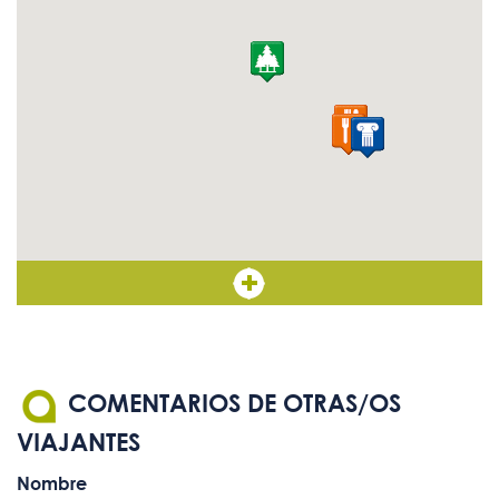
COMENTARIOS DE OTRAS/OS
VIAJANTES
Nombre