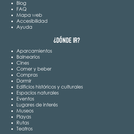
Blog
FAQ
Mapa web
Accesibilidad
Ayuda
¿Dónde ir?
Aparcamientos
Balnearios
Cines
Comer y beber
Compras
Dormir
Edificios históricos y culturales
Espacios naturales
Eventos
Lugares de interés
Museos
Playas
Rutas
Teatros