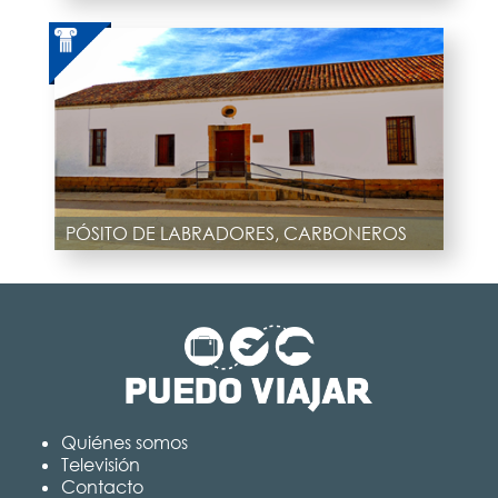
PÓSITO DE LABRADORES, CARBONEROS
Quiénes somos
Televisión
Contacto