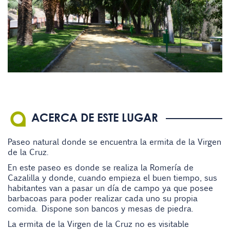
ACERCA DE ESTE LUGAR
Paseo natural donde se encuentra la ermita de la Virgen
de la Cruz.
En este paseo es donde se realiza la Romería de
Cazalilla y donde, cuando empieza el buen tiempo, sus
habitantes van a pasar un día de campo ya que posee
barbacoas para poder realizar cada uno su propia
comida. Dispone son bancos y mesas de piedra.
La ermita de la Virgen de la Cruz no es visitable