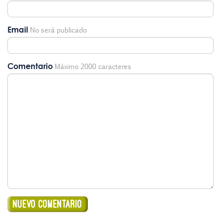
Email
No será publicado
Comentario
Máximo 2000 caracteres