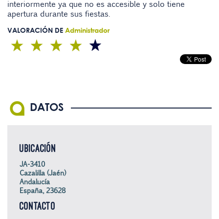
interiormente ya que no es accesible y solo tiene
apertura durante sus fiestas.
VALORACIÓN DE
Administrador
DATOS
UBICACIÓN
JA-3410
Cazalilla (Jaén)
Andalucía
España, 23628
CONTACTO