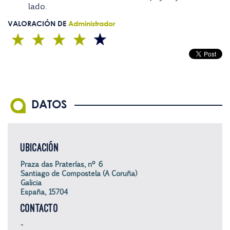
lado.
VALORACIÓN DE
Administrador
DATOS
UBICACIÓN
Praza das Praterías, nº 6
Santiago de Compostela (A Coruña)
Galicia
España, 15704
CONTACTO
-