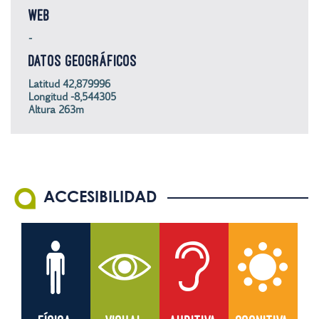
WEB
-
DATOS GEOGRÁFICOS
Latitud 42,879996
Longitud -8,544305
Altura 263m
ACCESIBILIDAD