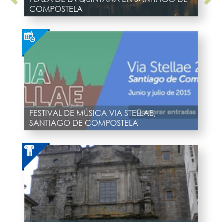
COMPOSTELA
FESTIVAL DE MÚSICA VIA STELLAE,
SANTIAGO DE COMPOSTELA