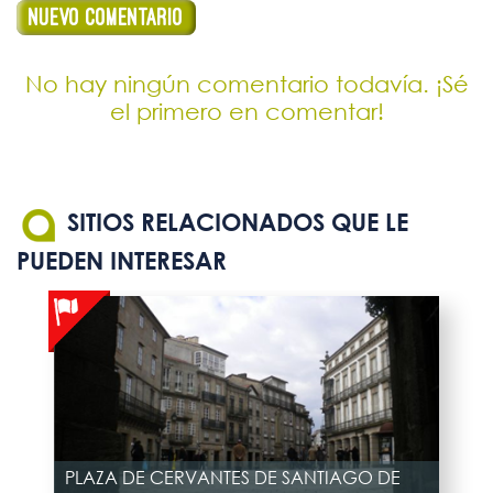
No hay ningún comentario todavía. ¡Sé
el primero en comentar!
SITIOS RELACIONADOS QUE LE
PUEDEN INTERESAR
PLAZA DE CERVANTES DE SANTIAGO DE