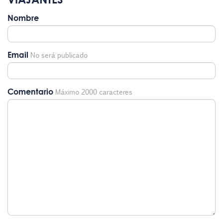
Nombre
Email
No será publicado
Comentario
Máximo 2000 caracteres