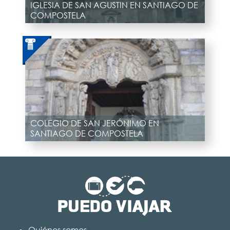
IGLESIA DE SAN AGUSTIN EN SANTIAGO DE
COMPOSTELA
COLEGIO DE SAN JERÓNIMO EN
SANTIAGO DE COMPOSTELA
Quiénes somos