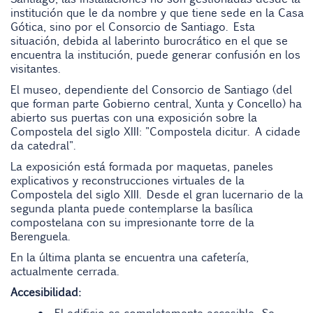
institución que le da nombre y que tiene sede en la Casa
Gótica, sino por el Consorcio de Santiago. Esta
situación, debida al laberinto burocrático en el que se
encuentra la institución, puede generar confusión en los
visitantes.
El museo, dependiente del Consorcio de Santiago (del
que forman parte Gobierno central, Xunta y Concello) ha
abierto sus puertas con una exposición sobre la
Compostela del siglo XIII: "Compostela dicitur. A cidade
da catedral".
La exposición está formada por maquetas, paneles
explicativos y reconstrucciones virtuales de la
Compostela del siglo XIII. Desde el gran lucernario de la
segunda planta puede contemplarse la basílica
compostelana con su impresionante torre de la
Berenguela.
En la última planta se encuentra una cafetería,
actualmente cerrada.
Accesibilidad: