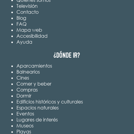
Televisión
Contacto
Blog
FAQ
Mapa web
Accesibilidad
Ayuda
¿Dónde ir?
Aparcamientos
Balnearios
Cines
Comer y beber
Compras
Dormir
Edificios históricos y culturales
Espacios naturales
Eventos
Lugares de interés
Museos
Playas