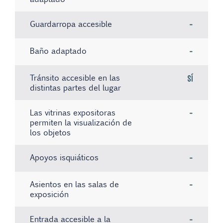
Guardarropa accesible
-
Baño adaptado
-
Tránsito accesible en las
Sí
distintas partes del lugar
Las vitrinas expositoras
-
permiten la visualización de
los objetos
Apoyos isquiáticos
-
Asientos en las salas de
-
exposición
Entrada accesible a la
-