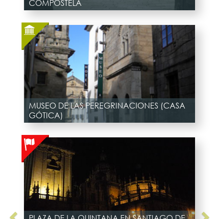
COMPOSTELA
MUSEO DE LAS PEREGRINACIONES (CASA
GÓTICA)
PLAZA DE LA QUINTANA EN SANTIAGO DE