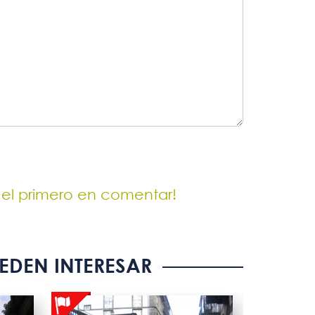
 el primero en comentar!
EDEN INTERESAR