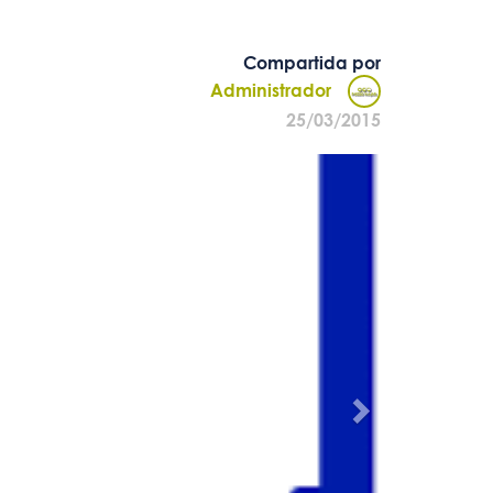
Compartida por
Administrador
25/03/2015