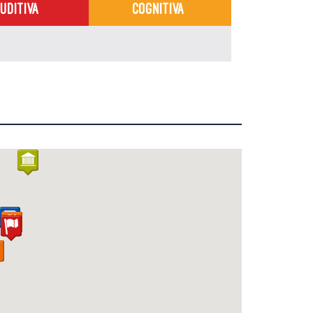
UDITIVA
COGNITIVA