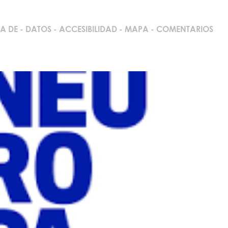
A DE
-
DATOS
-
ACCESIBILIDAD
-
MAPA
-
COMENTARIOS