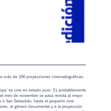
uye más de 200 proyecciones cinematográficas,
ropa' es cine en estado puro. Es probablemente
el mes de noviembre se pasa revista al mejor
 o San Sebastián, hasta el pequeño cine
ores, al género documental y a la proyección