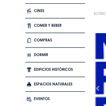
CINES
ACERC
COMER Y BEBER
COMPRAS
DORMIR
EDIFICIOS HISTÓRICOS
ESPACIOS NATURALES
EVENTOS