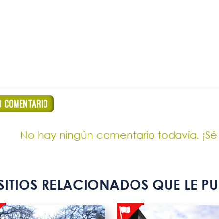
No hay ningún comentario todavía. ¡Sé
SITIOS RELACIONADOS QUE LE PU