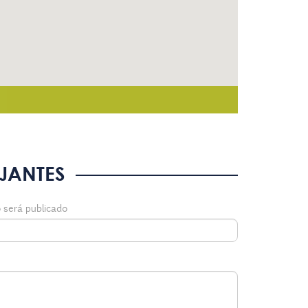
JANTES
 será publicado