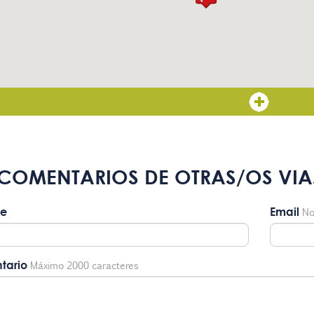
COMENTARIOS DE OTRAS/OS VIA
e
Email
No
tario
Máximo 2000 caracteres