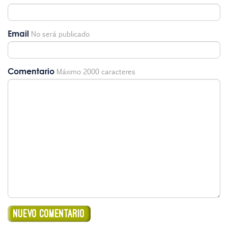
Email
No será publicado
Comentario
Máximo 2000 caracteres