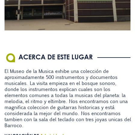
ACERCA DE ESTE LUGAR
El Museo de la Musica exhibe una colección de
aproximadamente 500 instrumentos y documentos
musicales. La visita empieza en el bosque sonoro,
donde los instrumentos explican cuales son los
elementos comunes a todas la musicas del planeta: la
melodia, el ritmo y eltimbre. Nos encontramos con una
magnifica coleccion de guitarras historicas y está
considerada la mejor del mundo. Nos encontramos
tambien con la sala del teclado con tres joyas unicas del
Barroco.