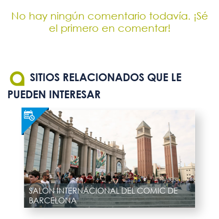
No hay ningún comentario todavía. ¡Sé
el primero en comentar!
SITIOS RELACIONADOS QUE LE
PUEDEN INTERESAR
SALON INTERNACIONAL DEL COMIC DE
BARCELONA