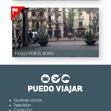
PASEO POR EL BORN
Quiénes somos
Televisión
Contacto