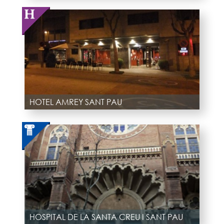
HOTEL AMREY SANT PAU
HOSPITAL DE LA SANTA CREU I SANT PAU