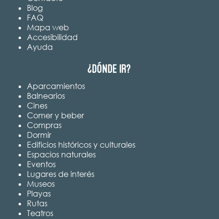
Blog
FAQ
Mapa web
Accesibilidad
Ayuda
¿Dónde ir?
Aparcamientos
Balnearios
Cines
Comer y beber
Compras
Dormir
Edificios históricos y culturales
Espacios naturales
Eventos
Lugares de interés
Museos
Playas
Rutas
Teatros