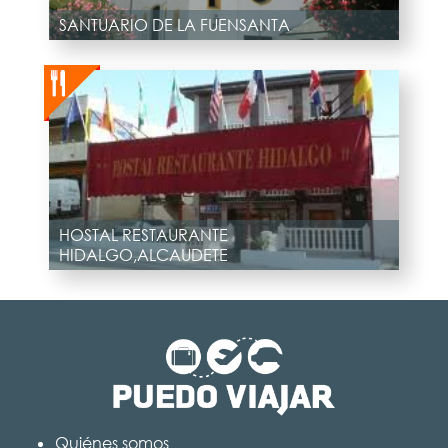
SANTUARIO DE LA FUENSANTA
HOSTAL RESTAURANTE
HIDALGO,ALCAUDETE
Quiénes somos