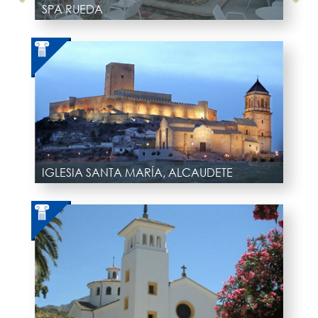
SPA RUEDA
IGLESIA SANTA MARÍA, ALCAUDETE