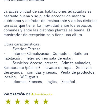
La accesibilidad de sus habitaciones adaptadas es
bastante buena y se puede acceder de manera
autónoma y disfrutar del restaurante y de las distintas
terrazas que tiene. La movilidad entre los espacios
comunes y entre las distintas plantas es buena. El
mostrador de recepción solo tiene una altura.
Otras características :
• Exterior: Terraza.
• Interior: Climatización, Comedor, Baño en
habitación, Televisión en sala de estar.
• Servicios: Acceso internet, Admite animales,
Restaurante (público), Lavado de ropa, Se sirven
desayunos, comidas y cenas, Venta de productos
locales, WiFi gratis.
• Idiomas: Francés, Inglés, Español.
VALORACIÓN DE
Administrador