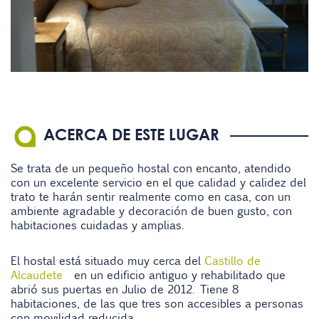
ACERCA DE ESTE LUGAR
Se trata de un pequeño hostal con encanto, atendido
con un excelente servicio en el que calidad y calidez del
trato te harán sentir realmente como en casa, con un
ambiente agradable y decoración de buen gusto, con
habitaciones cuidadas y amplias.
El hostal está situado muy cerca del
Castillo de
Alcaudete
en un edificio antiguo y rehabilitado que
abrió sus puertas en Julio de 2012. Tiene 8
habitaciones, de las que tres son accesibles a personas
con movilidad reducida.