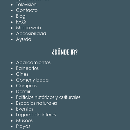
Televisión
Contacto
Blog
FAQ
Mapa web
Accesibilidad
Ayuda
¿Dónde ir?
Aparcamientos
Balnearios
Cines
Comer y beber
Compras
Dormir
Edificios históricos y culturales
Espacios naturales
Eventos
Lugares de interés
Museos
Playas