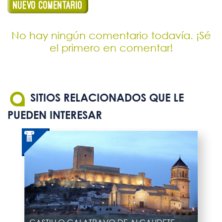
No hay ningún comentario todavía. ¡Sé
el primero en comentar!
SITIOS RELACIONADOS QUE LE
PUEDEN INTERESAR