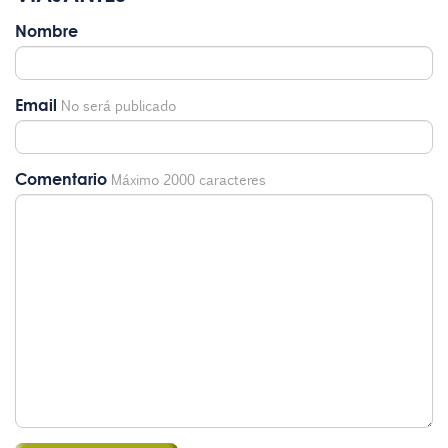
Nombre
Email
No será publicado
Comentario
Máximo 2000 caracteres