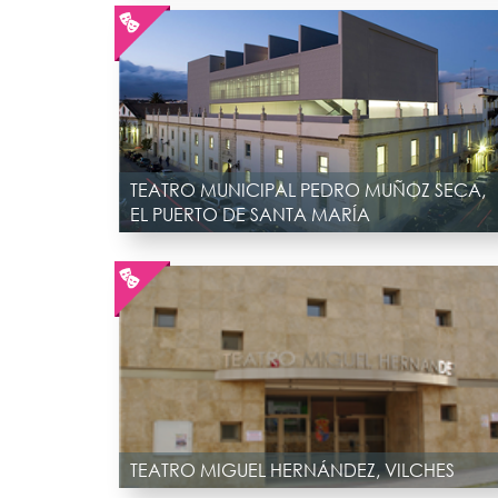
TEATRO MUNICIPAL PEDRO MUÑOZ SECA,
EL PUERTO DE SANTA MARÍA
TEATRO MIGUEL HERNÁNDEZ, VILCHES