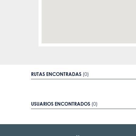
RUTAS ENCONTRADAS
(0)
USUARIOS ENCONTRADOS
(0)