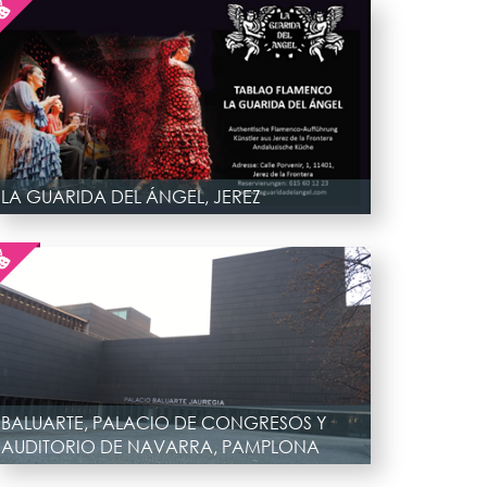
LA GUARIDA DEL ÁNGEL, JEREZ
BALUARTE, PALACIO DE CONGRESOS Y
AUDITORIO DE NAVARRA, PAMPLONA