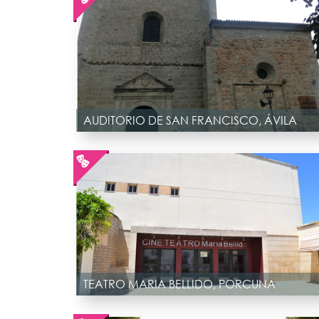
AUDITORIO DE SAN FRANCISCO, ÁVILA
TEATRO MARIA BELLIDO, PORCUNA