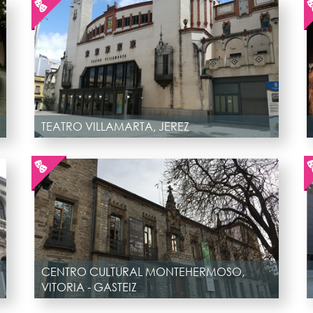
TEATRO VILLAMARTA, JEREZ
CENTRO CULTURAL MONTEHERMOSO,
VITORIA - GASTEIZ