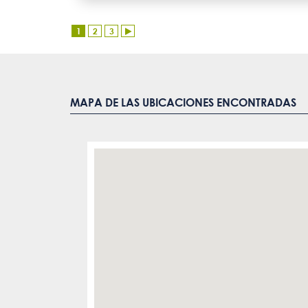
1
2
3
MAPA DE LAS UBICACIONES ENCONTRADAS