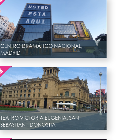
CENTRO DRAMÁTICO NACIONAL,
MADRID
TEATRO VICTORIA EUGENIA, SAN
SEBASTIÁN - DONOSTIA