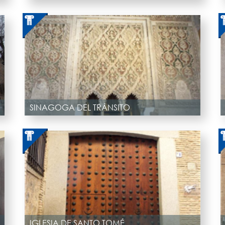
SINAGOGA DEL TRÁNSITO
IGLESIA DE SANTO TOMÉ