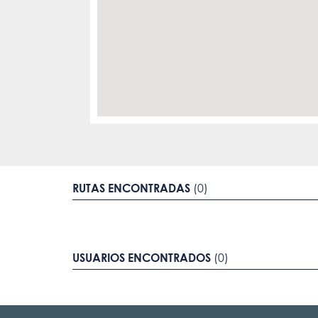
RUTAS ENCONTRADAS
(0)
USUARIOS ENCONTRADOS
(0)