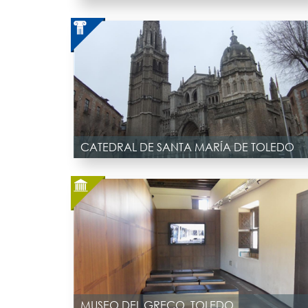
CATEDRAL DE SANTA MARÍA DE TOLEDO
MUSEO DEL GRECO, TOLEDO