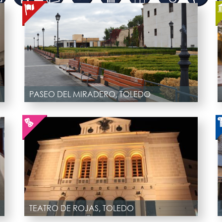
PASEO DEL MIRADERO, TOLEDO
TEATRO DE ROJAS, TOLEDO