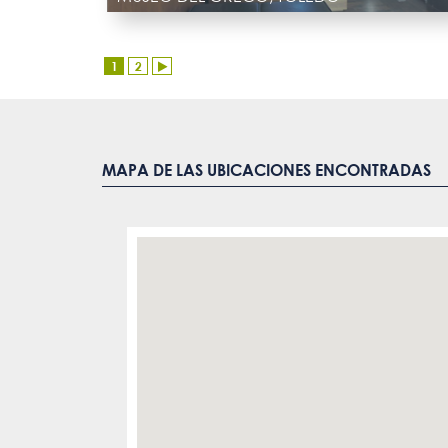
1
2
MAPA DE LAS UBICACIONES ENCONTRADAS