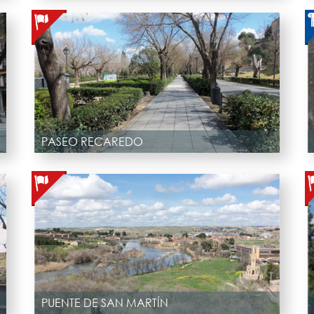
PASEO RECAREDO
PUENTE DE SAN MARTÍN