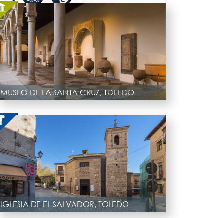
MUSEO DE LA SANTA CRUZ, TOLEDO
IGLESIA DE EL SALVADOR, TOLEDO