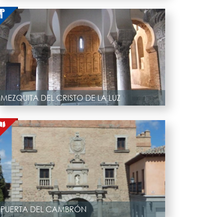
MEZQUITA DEL CRISTO DE LA LUZ
PUERTA DEL CAMBRÓN