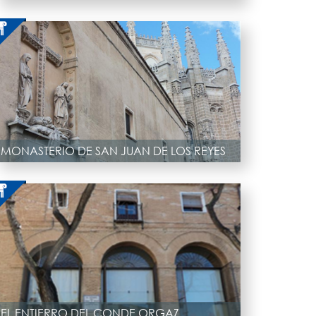
MONASTERIO DE SAN JUAN DE LOS REYES
EL ENTIERRO DEL CONDE ORGAZ