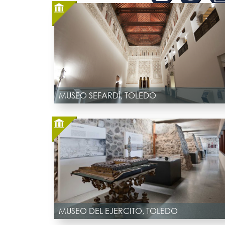
MUSEO SEFARDÍ, TOLEDO
MUSEO DEL EJERCITO, TOLEDO