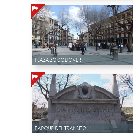
PLAZA ZOCODOVER
PARQUE DEL TRÁNSITO