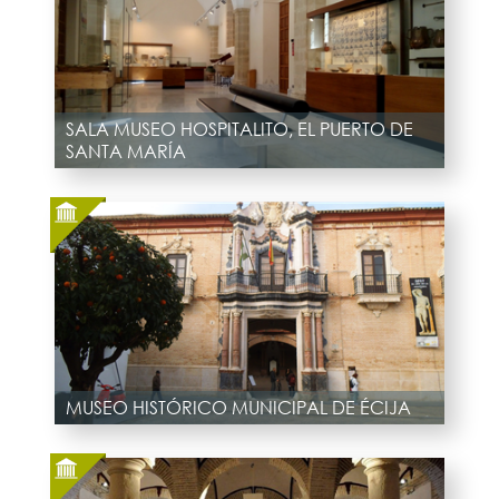
SALA MUSEO HOSPITALITO, EL PUERTO DE
SANTA MARÍA
MUSEO HISTÓRICO MUNICIPAL DE ÉCIJA