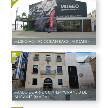
MUSEO VOLVO OCEAN RACE, ALICANTE
MUSEO DE ARTE CONTEMPORÁNEO DE
ALICANTE (MACA)