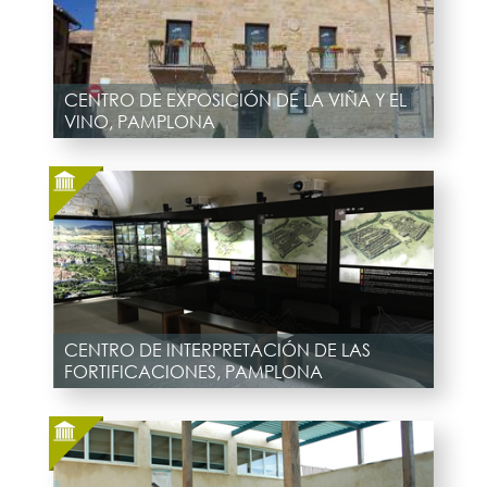
CENTRO DE EXPOSICIÓN DE LA VIÑA Y EL
VINO, PAMPLONA
CENTRO DE INTERPRETACIÓN DE LAS
FORTIFICACIONES, PAMPLONA