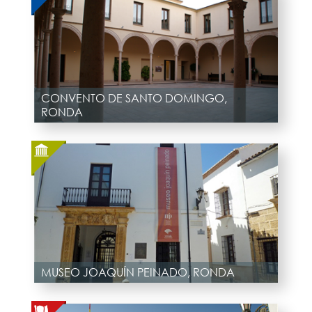
CONVENTO DE SANTO DOMINGO,
RONDA
MUSEO JOAQUÍN PEINADO, RONDA