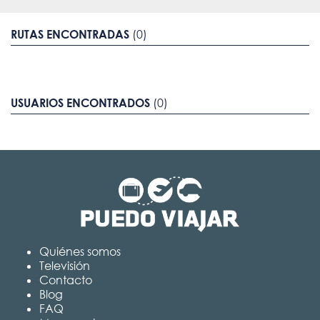
RUTAS ENCONTRADAS
(0)
USUARIOS ENCONTRADOS
(0)
Quiénes somos
Televisión
Contacto
Blog
FAQ