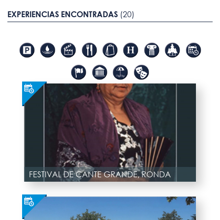
EXPERIENCIAS ENCONTRADAS
(20)
FESTIVAL DE CANTE GRANDE, RONDA