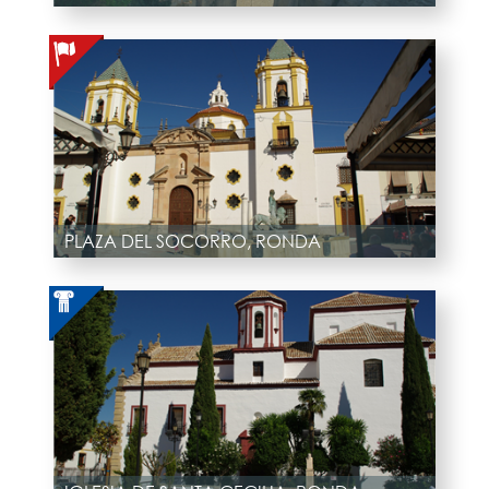
PLAZA DEL SOCORRO, RONDA