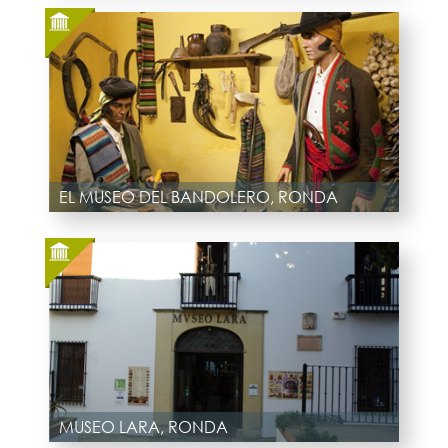
EL MUSEO DEL BANDOLERO, RONDA
MUSEO LARA, RONDA