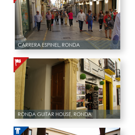
CARRERA ESPINEL, RONDA
RONDA GUITAR HOUSE, RONDA