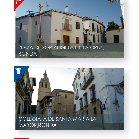
PLAZA DE SOR ÁNGELA DE LA CRUZ,
RONDA
COLEGIATA DE SANTA MARÍA LA
MAYOR,RONDA