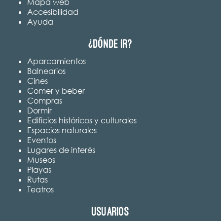
Mapa web
Accesibilidad
Ayuda
¿Dónde ir?
Aparcamientos
Balnearios
Cines
Comer y beber
Compras
Dormir
Edificios históricos y culturales
Espacios naturales
Eventos
Lugares de interés
Museos
Playas
Rutas
Teatros
Usuarios