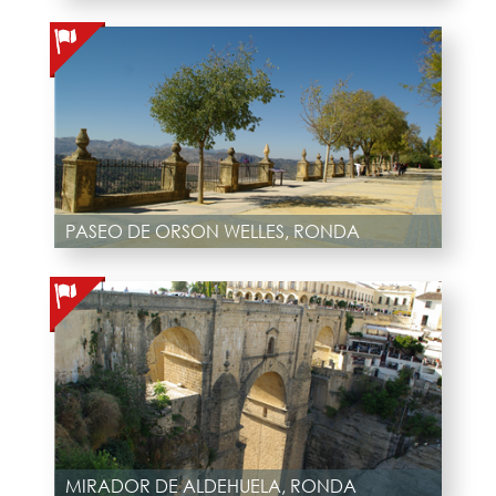
PASEO DE ORSON WELLES, RONDA
MIRADOR DE ALDEHUELA, RONDA