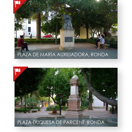
PLAZA DE MARÍA AUXILIADORA, RONDA
PLAZA DUQUESA DE PARCENT, RONDA