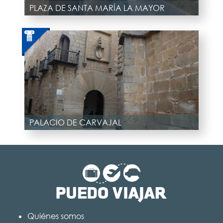
PLAZA DE SANTA MARÍA LA MAYOR
PALACIO DE CARVAJAL
Quiénes somos