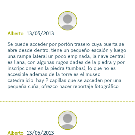
Alberto
13/05/2013
Se puede acceder por portón trasero cuya puerta se
abre desde dentro, tiene un pequeño escalón y luego
una rampa lateral un poco empinada, la nave central
es llana, con algunas rugosidades de la piedra y por
inscripciones en la piedra (tumbas), lo que no es
accesible ademas de la torre es el museo
catedralicio, hay 2 capillas que se acceden por una
pequeña cuña, ofrezco hacer reportaje fotográfico
Alberto
13/05/2013