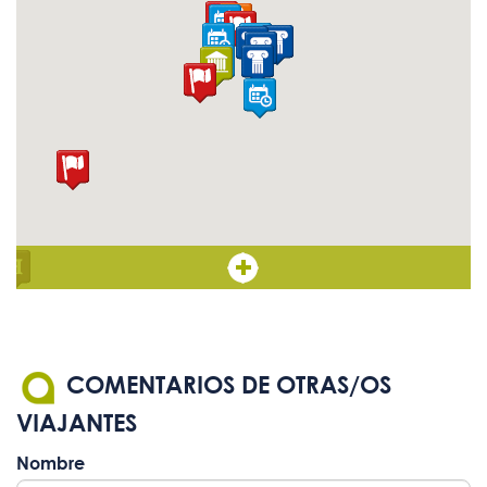
COMENTARIOS DE OTRAS/OS
VIAJANTES
Nombre