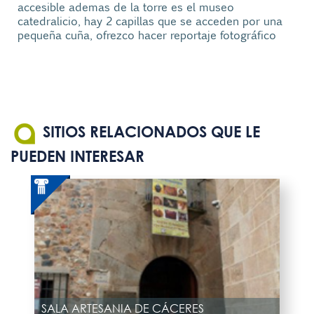
accesible ademas de la torre es el museo
catedralicio, hay 2 capillas que se acceden por una
pequeña cuña, ofrezco hacer reportaje fotográfico
SITIOS RELACIONADOS QUE LE
PUEDEN INTERESAR
SALA ARTESANIA DE CÁCERES