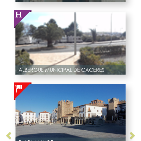
ALBERGUE MUNICIPAL DE CACERES