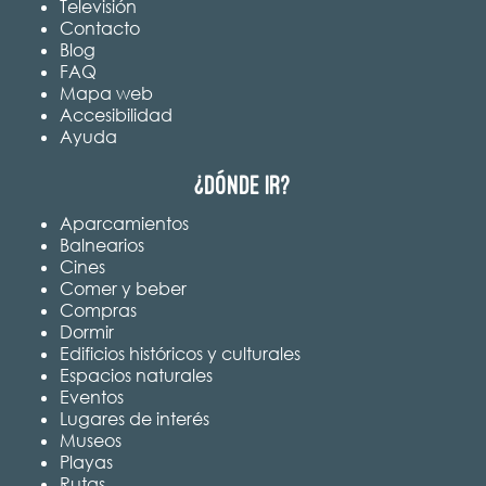
Televisión
Contacto
Blog
FAQ
Mapa web
Accesibilidad
Ayuda
¿Dónde ir?
Aparcamientos
Balnearios
Cines
Comer y beber
Compras
Dormir
Edificios históricos y culturales
Espacios naturales
Eventos
Lugares de interés
Museos
Playas
Rutas