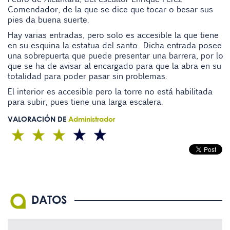
Comendador, de la que se dice que tocar o besar sus
pies da buena suerte.
Hay varias entradas, pero solo es accesible la que tiene
en su esquina la estatua del santo. Dicha entrada posee
una sobrepuerta que puede presentar una barrera, por lo
que se ha de avisar al encargado para que la abra en su
totalidad para poder pasar sin problemas.
El interior es accesible pero la torre no está habilitada
para subir, pues tiene una larga escalera.
VALORACIÓN DE
Administrador
DATOS