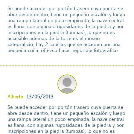
Se puede acceder por portón trasero cuya puerta se
abre desde dentro, tiene un pequeño escalón y luego
una rampa lateral un poco empinada, la nave central
es llana, con algunas rugosidades de la piedra y por
inscripciones en la piedra (tumbas), lo que no es
accesible ademas de la torre es el museo
catedralicio, hay 2 capillas que se acceden por una
pequeña cuña, ofrezco hacer reportaje fotográfico
Alberto
13/05/2013
Se puede acceder por portón trasero cuya puerta se
abre desde dentro, tiene un pequeño escalón y luego
una rampa lateral un poco empinada, la nave central
es llana, con algunas rugosidades de la piedra y por
inscripciones en la piedra (tumbas), lo que no es