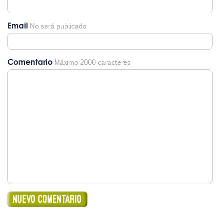
Email
No será publicado
Comentario
Máximo 2000 caracteres