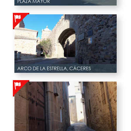
PLAZA MAYOR
ARCO DE LA ESTRELLA, CÁCERES