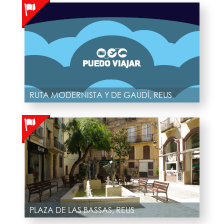
RUTA MODERNISTA Y DE GAUDÍ, REUS
PLAZA DE LAS BASSAS, REUS