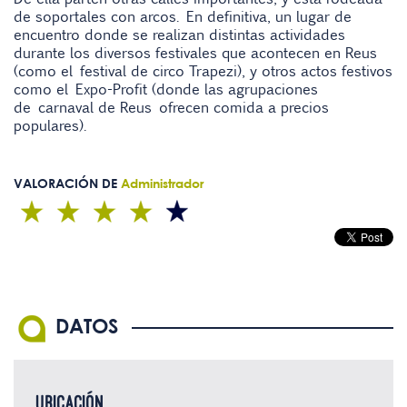
de soportales con arcos. En definitiva, un lugar de
encuentro donde se realizan distintas actividades
durante los diversos festivales que acontecen en Reus
(como el
festival de circo Trapezi
), y otros actos festivos
como el
Expo-Profit
(donde las agrupaciones
de
carnaval de Reus
ofrecen comida a precios
populares).
VALORACIÓN DE
Administrador
DATOS
UBICACIÓN