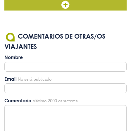
COMENTARIOS DE OTRAS/OS
VIAJANTES
Nombre
Email
No será publicado
Comentario
Máximo 2000 caracteres