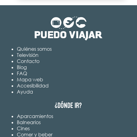
Quiénes somos
Televisión
Contacto
Blog
FAQ
Mapa web
Accesibilidad
Ayuda
¿Dónde ir?
Aparcamientos
Balnearios
Cines
Comer y beber