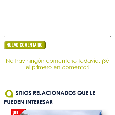
No hay ningún comentario todavía. ¡Sé
el primero en comentar!
SITIOS RELACIONADOS QUE LE
PUEDEN INTERESAR