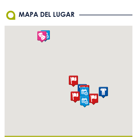
MAPA DEL LUGAR