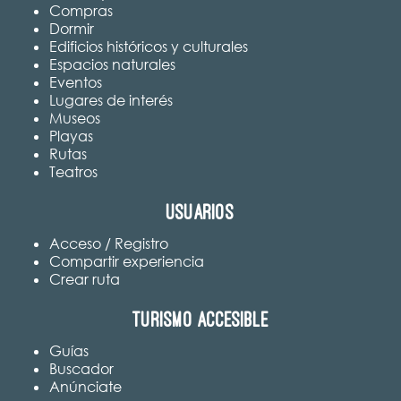
Compras
Dormir
Edificios históricos y culturales
Espacios naturales
Eventos
Lugares de interés
Museos
Playas
Rutas
Teatros
Usuarios
Acceso / Registro
Compartir experiencia
Crear ruta
Turismo accesible
Guías
Buscador
Anúnciate