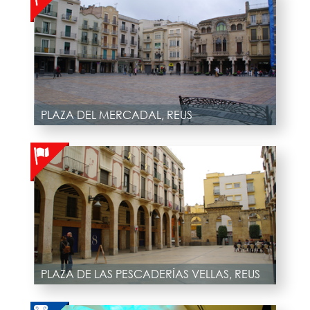
PLAZA DEL MERCADAL, REUS
PLAZA DE LAS PESCADERÍAS VELLAS, REUS