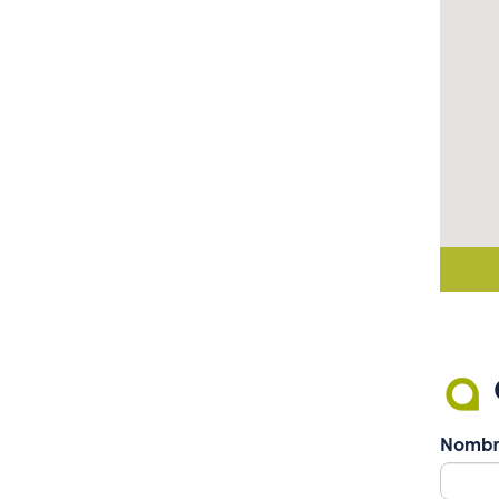
Nombr