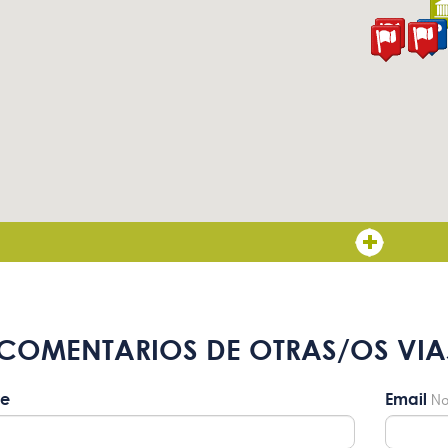
COMENTARIOS DE OTRAS/OS VIA
e
Email
No