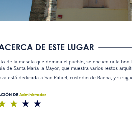
ACERCA DE ESTE LUGAR
ato de la meseta que domina el pueblo, se encuentra la bonit
ia de Santa María la Mayor, que muestra varios restos arquit
aza está dedicada a San Rafael, custodio de Baena, y si sigu
ACIÓN DE
Administrador