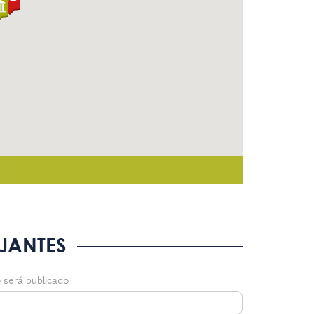
JANTES
 será publicado