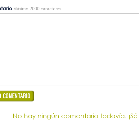
tario
Máximo 2000 caracteres
No hay ningún comentario todavía. ¡Sé