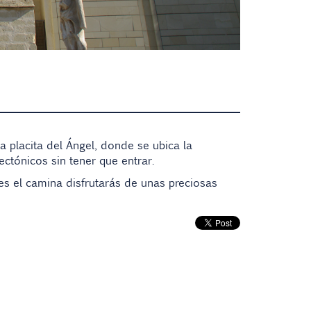
a placita del Ángel, donde se ubica la
ectónicos sin tener que entrar.
es el camina disfrutarás de unas preciosas