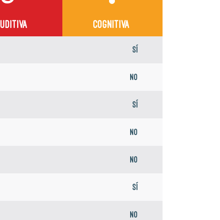
UDITIVA
COGNITIVA
Sí
No
Sí
No
No
Sí
No