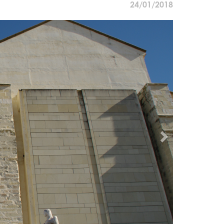
24/01/2018