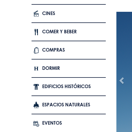
CINES
COMER Y BEBER
COMPRAS
DORMIR
EDIFICIOS HISTÓRICOS
ESPACIOS NATURALES
EVENTOS