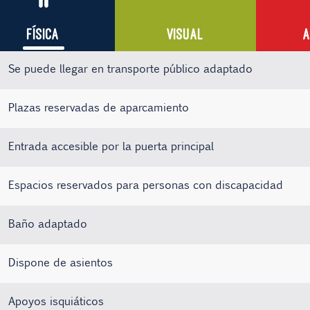
FÍSICA
VISUAL
A
Se puede llegar en transporte público adaptado
Plazas reservadas de aparcamiento
Entrada accesible por la puerta principal
Espacios reservados para personas con discapacidad
Baño adaptado
Dispone de asientos
Apoyos isquiáticos