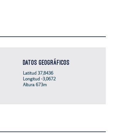
DATOS GEOGRÁFICOS
Latitud 37,8436
Longitud -3,0672
Altura 673m