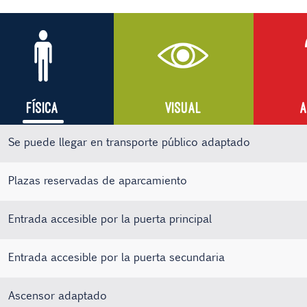
FÍSICA
VISUAL
A
Se puede llegar en transporte público adaptado
Plazas reservadas de aparcamiento
Entrada accesible por la puerta principal
Entrada accesible por la puerta secundaria
Ascensor adaptado