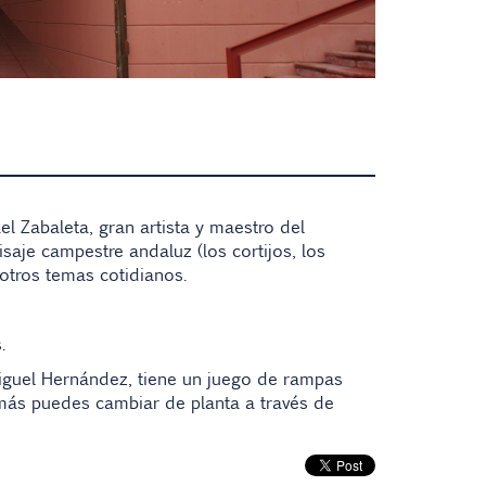
el Zabaleta, gran artista y maestro del
saje campestre andaluz (los cortijos, los
 otros temas cotidianos.
.
Miguel Hernández, tiene un juego de rampas
emás puedes cambiar de planta a través de