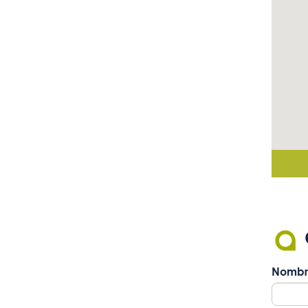
Nombr