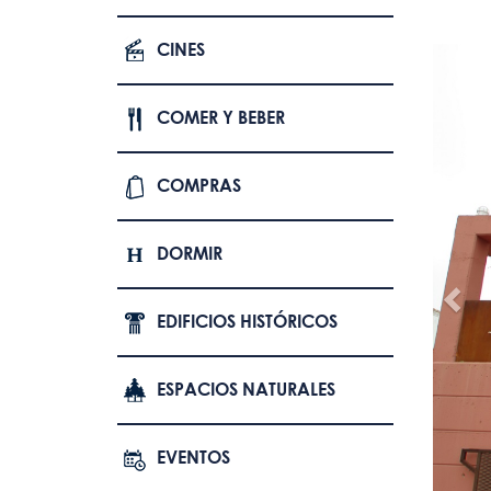
CINES
COMER Y BEBER
COMPRAS
DORMIR
EDIFICIOS HISTÓRICOS
ESPACIOS NATURALES
EVENTOS