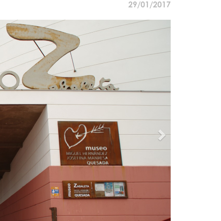
29/01/2017