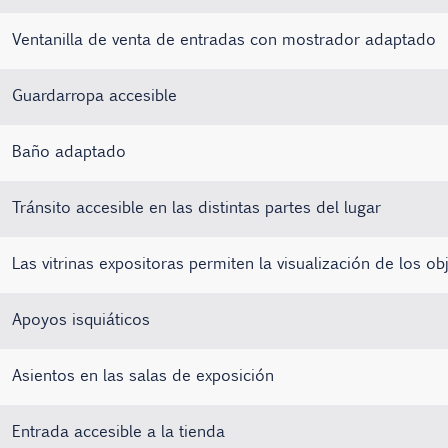
Ventanilla de venta de entradas con mostrador adaptado
Guardarropa accesible
Baño adaptado
Tránsito accesible en las distintas partes del lugar
Las vitrinas expositoras permiten la visualización de los ob
Apoyos isquiáticos
Asientos en las salas de exposición
Entrada accesible a la tienda