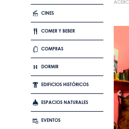
ACERC
CINES
COMER Y BEBER
COMPRAS
DORMIR
EDIFICIOS HISTÓRICOS
ESPACIOS NATURALES
EVENTOS