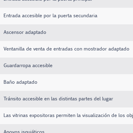
Entrada accesible por la puerta secundaria
Ascensor adaptado
Ventanilla de venta de entradas con mostrador adaptado
Guardarropa accesible
Baño adaptado
Tránsito accesible en las distintas partes del lugar
Las vitrinas expositoras permiten la visualización de los ob
Apoyos isquiáticos