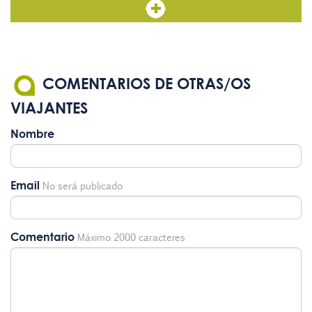
COMENTARIOS DE OTRAS/OS
VIAJANTES
Nombre
Email
No será publicado
Comentario
Máximo 2000 caracteres