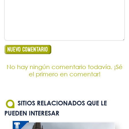
No hay ningún comentario todavía. ¡Sé
el primero en comentar!
SITIOS RELACIONADOS QUE LE
PUEDEN INTERESAR