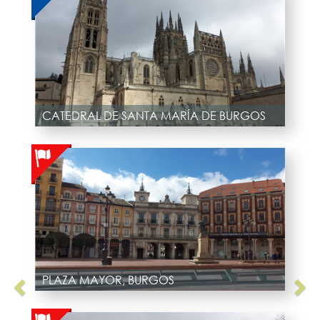
CATEDRAL DE SANTA MARÍA DE BURGOS
PLAZA MAYOR, BURGOS