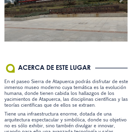
ACERCA DE ESTE LUGAR
En el paseo Sierra de Atapuerca podrás disfrutar de este
inmenso museo moderno cuya temática es la evolución
humana, donde tienen cabida los hallazgos de los
yacimientos de Atapuerca, las disciplinas científicas y las
teorías científicas que de ellos se extraen.
Tiene una infraestructura enorme, dotada de una
arquitectura espectacular y simbólica, donde su objetivo
no es sólo exhibir, sino también divulgar e innovar,
usando para ello una avanzada tecnología y salas