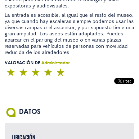
expositoras y audiovisuales.
La entrada es accesible, al igual que el resto del museo,
ya que cuando hay escaleras siempre podemos usar las
diversas rampas o el ascensor, y por supuesto tiene una
gran amplitud. Los aseos están adaptados. Puedes
aparcar en el parking del museo o en varias plazas
reservadas para vehículos de personas con movilidad
reducida de los alrededores.
VALORACIÓN DE
Administrador
DATOS
UBICACIÓN