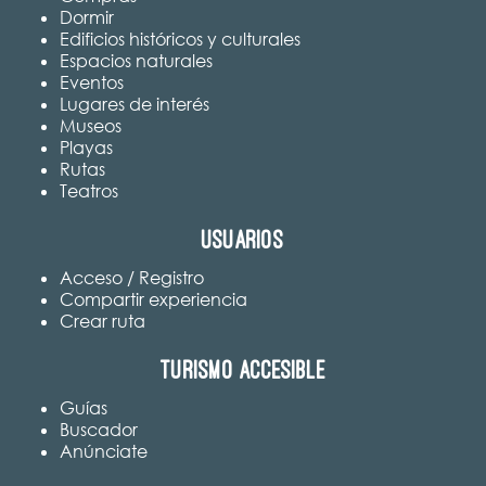
Dormir
Edificios históricos y culturales
Espacios naturales
Eventos
Lugares de interés
Museos
Playas
Rutas
Teatros
Usuarios
Acceso / Registro
Compartir experiencia
Crear ruta
Turismo accesible
Guías
Buscador
Anúnciate