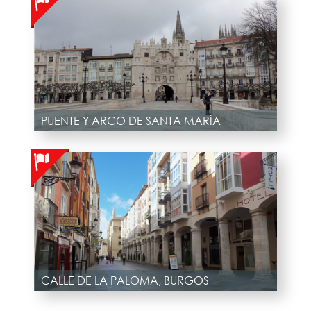
PUENTE Y ARCO DE SANTA MARÍA
CALLE DE LA PALOMA, BURGOS