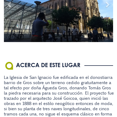
ACERCA DE ESTE LUGAR
La Iglesia de San Ignacio fue edificada en el donostiarra
barrio de Gros sobre un terreno cedido gratuitamente a
tal efecto por doña Águeda Gros, donando Tomás Gros
la piedra necesaria para su construcción. El proyecto fue
trazado por el arquitecto José Goicoa, quien inició las
obras en 1888 en el estilo neogótico entonces de moda,
si bien su planta de tres naves longitudinales, de cinco
tramos cada una, no sigue el esquema clásico en forma