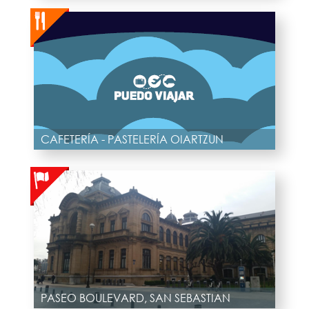
CAFETERÍA - PASTELERÍA OIARTZUN
PASEO BOULEVARD, SAN SEBASTIAN