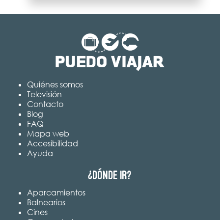
Quiénes somos
Televisión
Contacto
Blog
FAQ
Mapa web
Accesibilidad
Ayuda
¿Dónde ir?
Aparcamientos
Balnearios
Cines