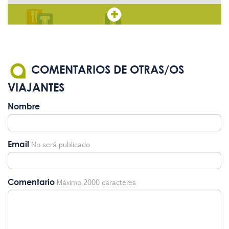
COMENTARIOS DE OTRAS/OS
VIAJANTES
Nombre
Email
No será publicado
Comentario
Máximo 2000 caracteres