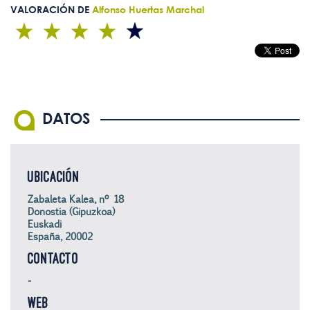
VALORACIÓN DE
Alfonso Huertas Marchal
DATOS
UBICACIÓN
Zabaleta Kalea, nº 18
Donostia (Gipuzkoa)
Euskadi
España, 20002
CONTACTO
-
WEB