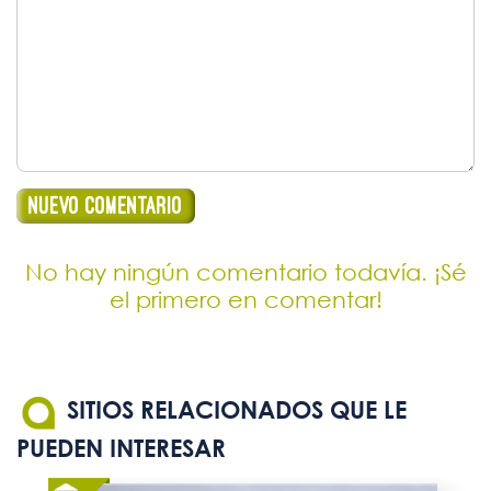
No hay ningún comentario todavía. ¡Sé
el primero en comentar!
SITIOS RELACIONADOS QUE LE
PUEDEN INTERESAR