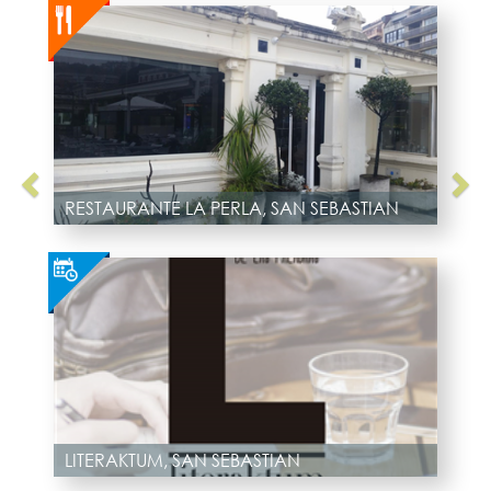
RESTAURANTE LA PERLA, SAN SEBASTIAN
LITERAKTUM, SAN SEBASTIAN