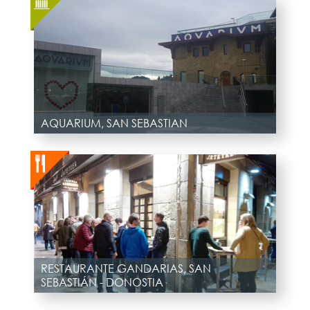
AQUARIUM, SAN SEBASTIAN
RESTAURANTE GANDARIAS, SAN
SEBASTIÁN - DONOSTIA