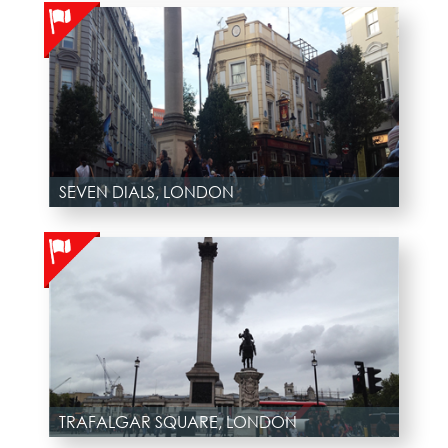
SEVEN DIALS, LONDON
TRAFALGAR SQUARE, LONDON