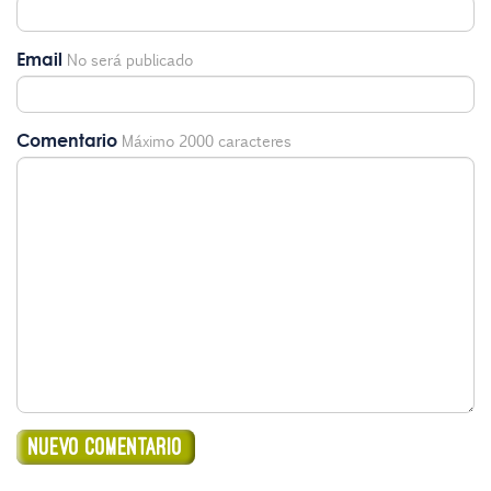
Email
No será publicado
Comentario
Máximo 2000 caracteres