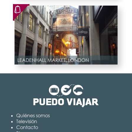
LEADENHALL MARKET, LONDON
Quiénes somos
Televisión
Contacto