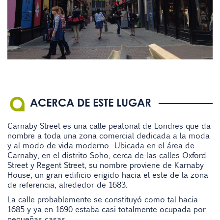
ACERCA DE ESTE LUGAR
Carnaby Street es una calle peatonal de Londres que da
nombre a toda una zona comercial dedicada a la moda
y al modo de vida moderno. Ubicada en el área de
Carnaby, en el distrito Soho, cerca de las calles Oxford
Street y Regent Street, su nombre proviene de Karnaby
House, un gran edificio erigido hacia el este de la zona
de referencia, alrededor de 1683.
La calle probablemente se constituyó como tal hacia
1685 y ya en 1690 estaba casi totalmente ocupada por
pequeñas casas.