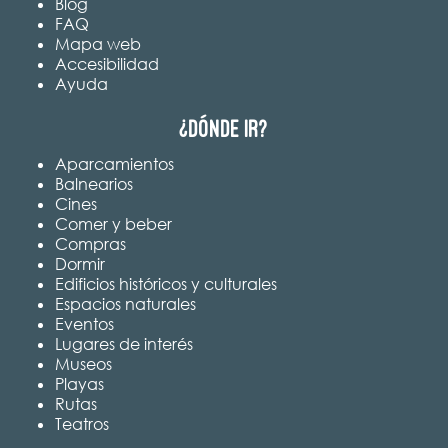
Blog
FAQ
Mapa web
Accesibilidad
Ayuda
¿Dónde ir?
Aparcamientos
Balnearios
Cines
Comer y beber
Compras
Dormir
Edificios históricos y culturales
Espacios naturales
Eventos
Lugares de interés
Museos
Playas
Rutas
Teatros