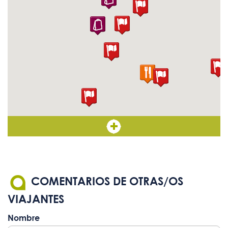
COMENTARIOS DE OTRAS/OS
VIAJANTES
Nombre