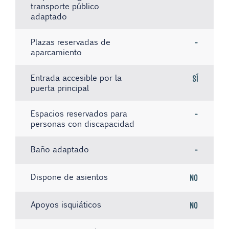
transporte público
adaptado
Plazas reservadas de
-
aparcamiento
Entrada accesible por la
Sí
puerta principal
Espacios reservados para
-
personas con discapacidad
Baño adaptado
-
Dispone de asientos
No
Apoyos isquiáticos
No