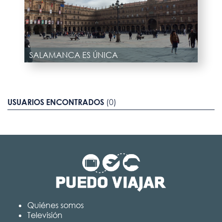
SALAMANCA ES ÚNICA
USUARIOS ENCONTRADOS
(0)
Quiénes somos
Televisión