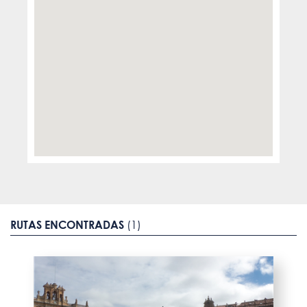
RUTAS ENCONTRADAS
(1)