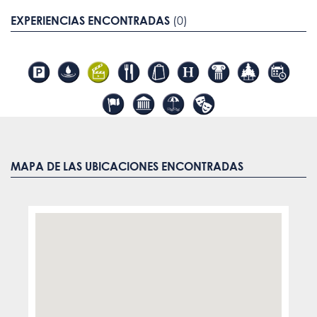
EXPERIENCIAS ENCONTRADAS
(0)
MAPA DE LAS UBICACIONES ENCONTRADAS