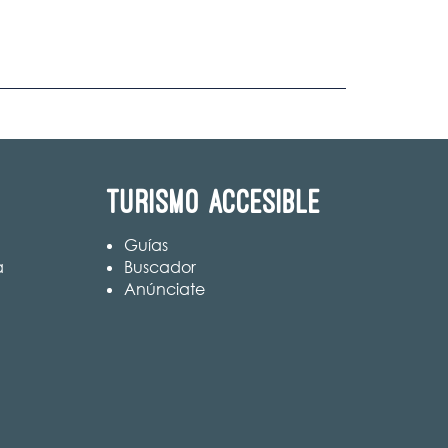
Turismo accesible
Guías
a
Buscador
Anúnciate