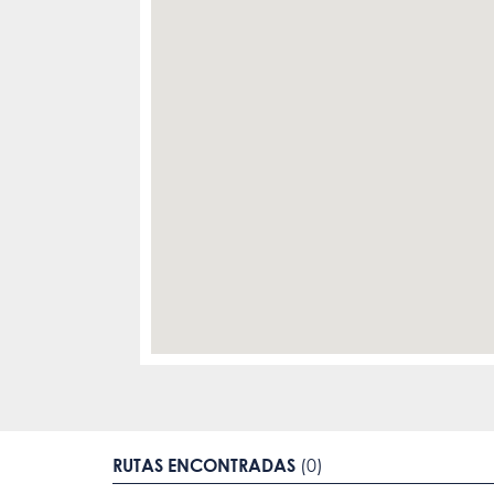
RUTAS ENCONTRADAS
(0)