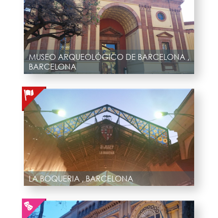
MUSEO ARQUEOLÓGICO DE BARCELONA ,
BARCELONA
LA BOQUERIA , BARCELONA