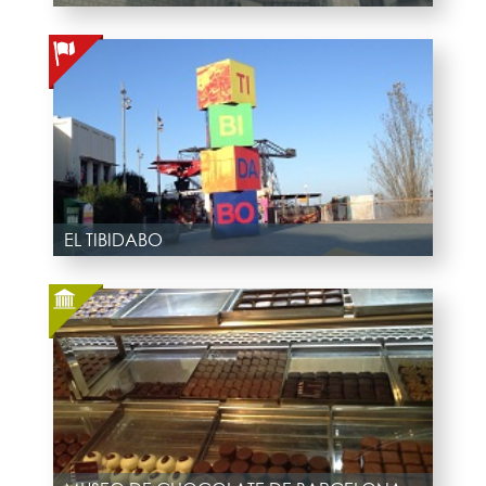
EL TIBIDABO