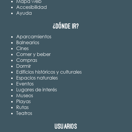
Mapa web
Accesibilidad
Ayuda
¿Dónde ir?
Aparcamientos
Balnearios
Cines
Comer y beber
Compras
Dormir
Edificios históricos y culturales
Espacios naturales
Eventos
Lugares de interés
Museos
Playas
Rutas
Teatros
Usuarios