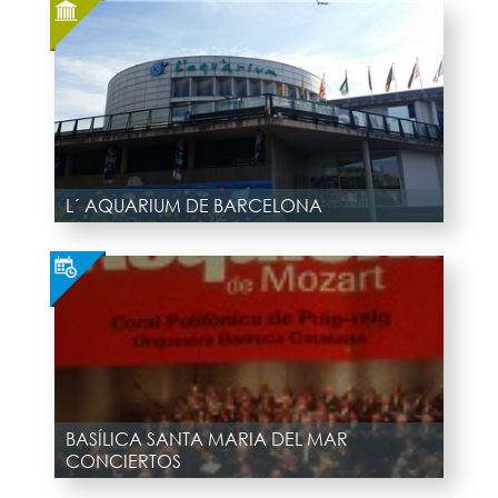
L´ AQUARIUM DE BARCELONA
BASÍLICA SANTA MARIA DEL MAR
CONCIERTOS