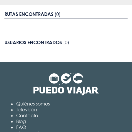
RUTAS ENCONTRADAS
(0)
USUARIOS ENCONTRADOS
(0)
Quiénes somos
Televisión
Contacto
Blog
FAQ