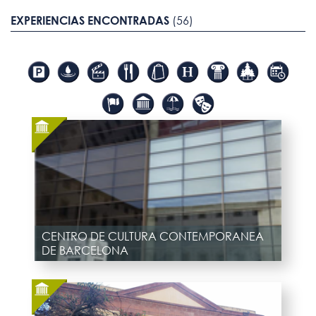
EXPERIENCIAS ENCONTRADAS
(56)
CENTRO DE CULTURA CONTEMPORANEA
DE BARCELONA