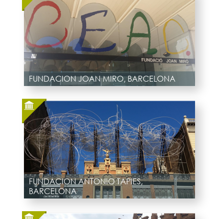
FUNDACION JOAN MIRO, BARCELONA
FUNDACION ANTONIO TAPIES,
BARCELONA