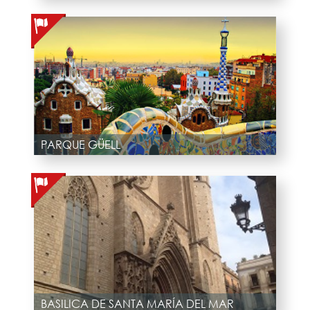
PARQUE GÜELL
BASILICA DE SANTA MARÍA DEL MAR