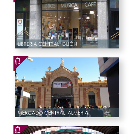
LIBRERIA CENTRAL, GIJÓN
MERCADO CENTRAL, ALMERÍA