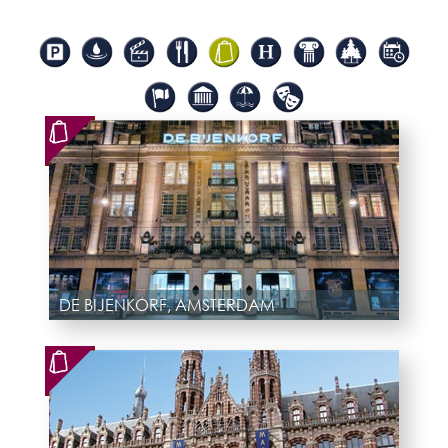
DE BIJENKORF, AMSTERDAM