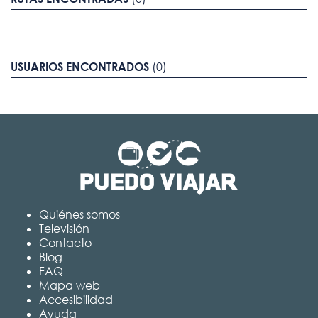
USUARIOS ENCONTRADOS
(0)
Quiénes somos
Televisión
Contacto
Blog
FAQ
Mapa web
Accesibilidad
Ayuda