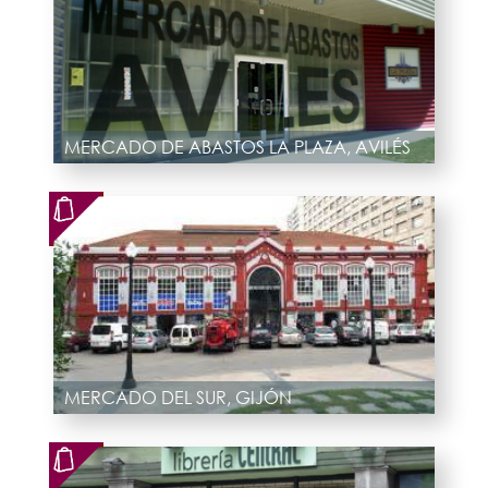
MERCADO DE ABASTOS LA PLAZA, AVILÉS
MERCADO DEL SUR, GIJÓN