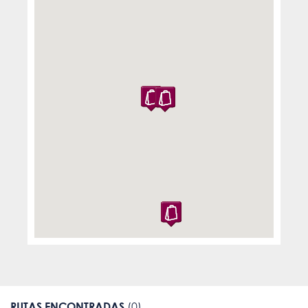
RUTAS ENCONTRADAS
(0)