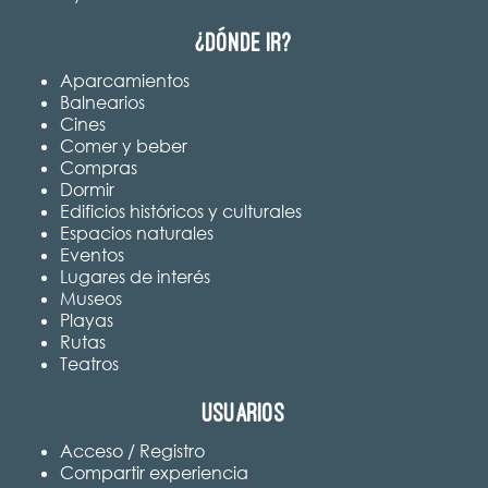
¿Dónde ir?
Aparcamientos
Balnearios
Cines
Comer y beber
Compras
Dormir
Edificios históricos y culturales
Espacios naturales
Eventos
Lugares de interés
Museos
Playas
Rutas
Teatros
Usuarios
Acceso / Registro
Compartir experiencia