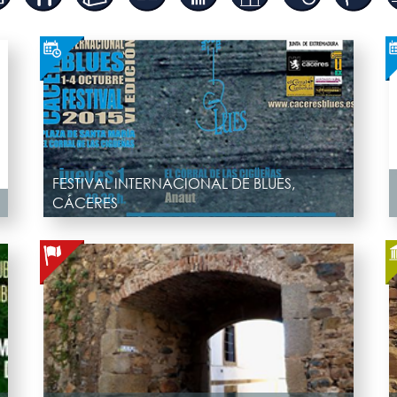
FESTIVAL INTERNACIONAL DE BLUES,
CÁCERES