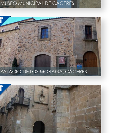
MUSEO MUNICIPAL DE CÁCERES
PALACIO DE LOS MORAGA, CÁCERES