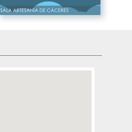
SALA ARTESANIA DE CÁCERES