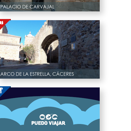
PALACIO DE CARVAJAL
ARCO DE LA ESTRELLA, CÁCERES