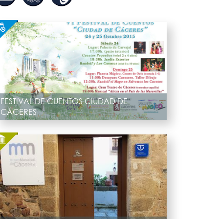
FESTIVAL DE CUENTOS CIUDAD DE
CÁCERES