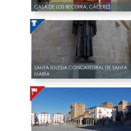
CASA DE LOS BECERRA, CÁCERES
SANTA IGLESIA CONCATEDRAL DE SANTA
MARÍA