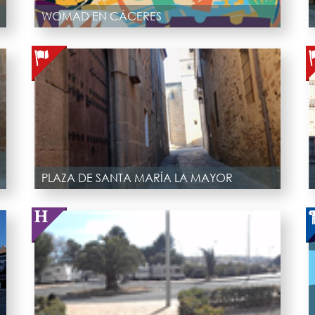
WOMAD EN CÁCERES
PLAZA DE SANTA MARÍA LA MAYOR