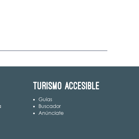
Turismo accesible
Guías
a
Buscador
Anúnciate