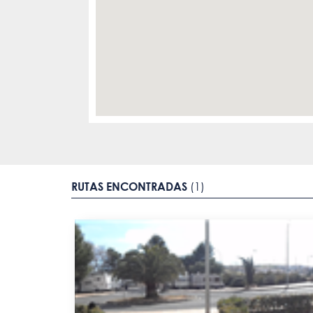
RUTAS ENCONTRADAS
(1)