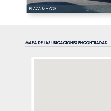
PLAZA MAYOR
MAPA DE LAS UBICACIONES ENCONTRADAS