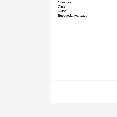
Compras
Cines
Rutas
Búsqueda avanzada