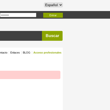
Entrar
Buscar
ntacto
Enlaces
BLOG
Acceso profesionales