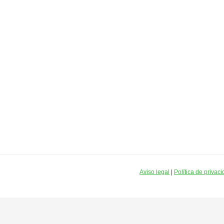
Aviso legal
|
Política de privac