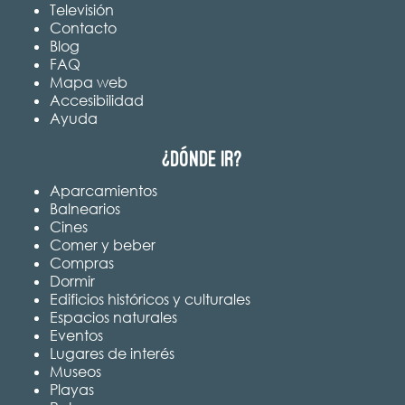
Televisión
Contacto
Blog
FAQ
Mapa web
Accesibilidad
Ayuda
¿Dónde ir?
Aparcamientos
Balnearios
Cines
Comer y beber
Compras
Dormir
Edificios históricos y culturales
Espacios naturales
Eventos
Lugares de interés
Museos
Playas