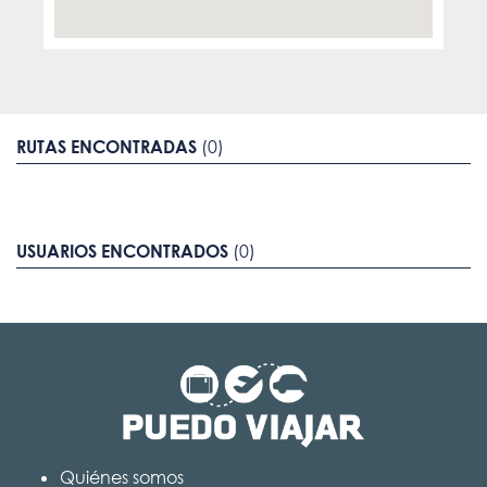
RUTAS ENCONTRADAS
(0)
USUARIOS ENCONTRADOS
(0)
Quiénes somos