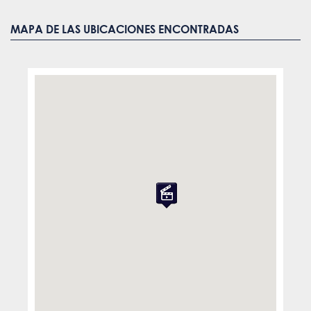
MAPA DE LAS UBICACIONES ENCONTRADAS