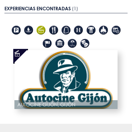
EXPERIENCIAS ENCONTRADAS
(1)
AUTOCINE GIJÓN, GIJÓN