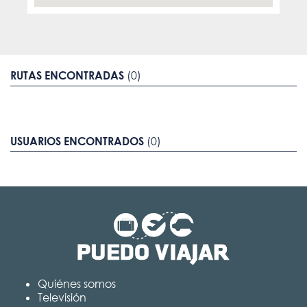
RUTAS ENCONTRADAS
(0)
USUARIOS ENCONTRADOS
(0)
Quiénes somos
Televisión