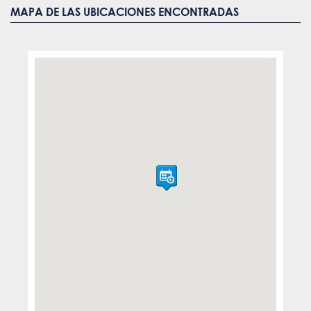
MAPA DE LAS UBICACIONES ENCONTRADAS