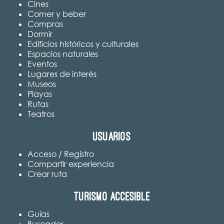
Cines
Comer y beber
Compras
Dormir
Edificios históricos y culturales
Espacios naturales
Eventos
Lugares de interés
Museos
Playas
Rutas
Teatros
Usuarios
Acceso / Registro
Compartir experiencia
Crear ruta
Turismo accesible
Guías