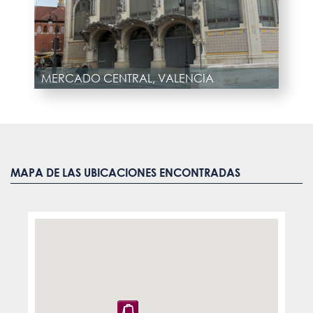
MERCADO CENTRAL, VALENCIA
MAPA DE LAS UBICACIONES ENCONTRADAS