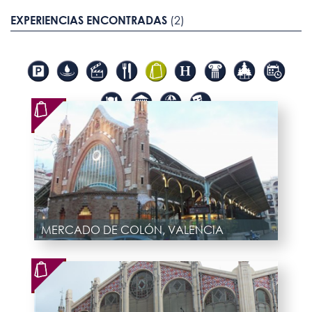
EXPERIENCIAS ENCONTRADAS
(2)
MERCADO DE COLÓN, VALENCIA