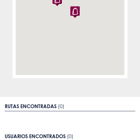
RUTAS ENCONTRADAS
(0)
USUARIOS ENCONTRADOS
(0)