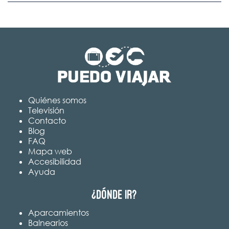
Quiénes somos
Televisión
Contacto
Blog
FAQ
Mapa web
Accesibilidad
Ayuda
¿Dónde ir?
Aparcamientos
Balnearios