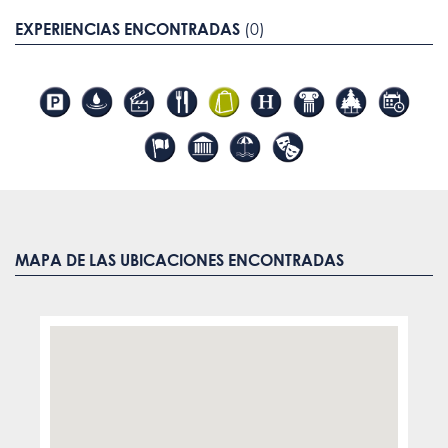
EXPERIENCIAS ENCONTRADAS
(0)
MAPA DE LAS UBICACIONES ENCONTRADAS