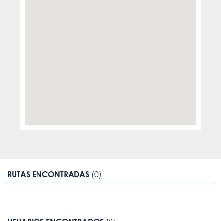
RUTAS ENCONTRADAS
(0)