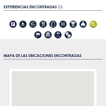
EXPERIENCIAS ENCONTRADAS
(0)
MAPA DE LAS UBICACIONES ENCONTRADAS