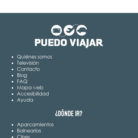
Quiénes somos
Televisión
Contacto
Blog
FAQ
Mapa web
Accesibilidad
Ayuda
¿Dónde ir?
Aparcamientos
Balnearios
Cines