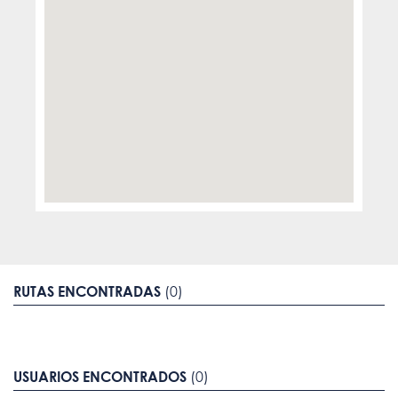
RUTAS ENCONTRADAS
(0)
USUARIOS ENCONTRADOS
(0)