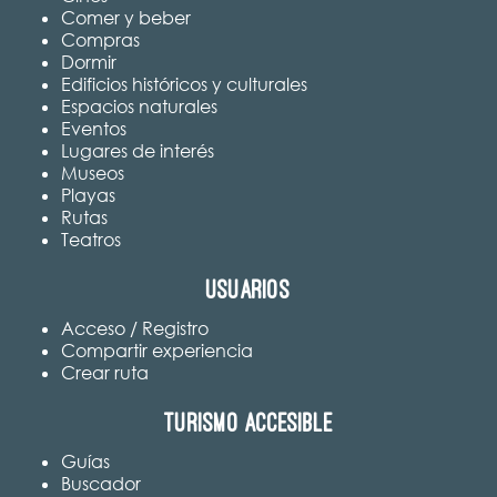
Comer y beber
Compras
Dormir
Edificios históricos y culturales
Espacios naturales
Eventos
Lugares de interés
Museos
Playas
Rutas
Teatros
Usuarios
Acceso / Registro
Compartir experiencia
Crear ruta
Turismo accesible
Guías
Buscador