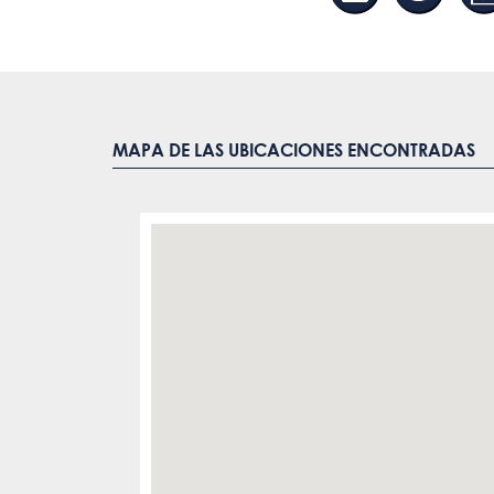
MAPA DE LAS UBICACIONES ENCONTRADAS