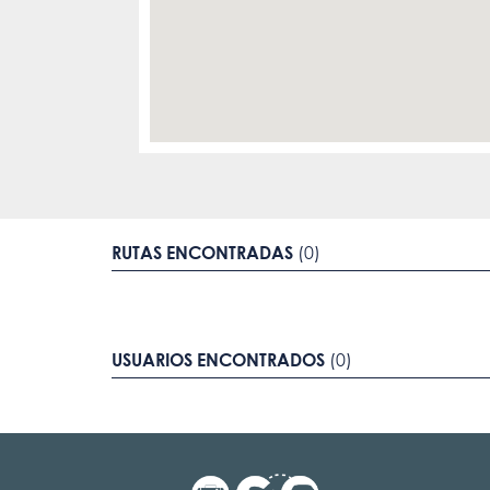
RUTAS ENCONTRADAS
(0)
USUARIOS ENCONTRADOS
(0)