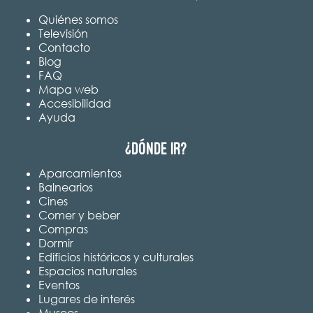
Quiénes somos
Televisión
Contacto
Blog
FAQ
Mapa web
Accesibilidad
Ayuda
¿Dónde ir?
Aparcamientos
Balnearios
Cines
Comer y beber
Compras
Dormir
Edificios históricos y culturales
Espacios naturales
Eventos
Lugares de interés