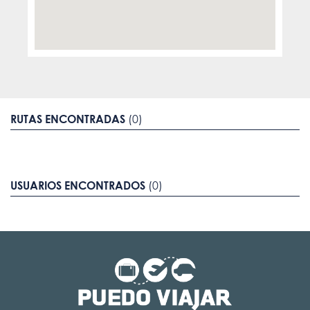
RUTAS ENCONTRADAS
(0)
USUARIOS ENCONTRADOS
(0)