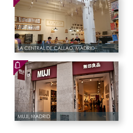
LA CENTRAL DE CALLAO, MADRID
MUJI, MADRID