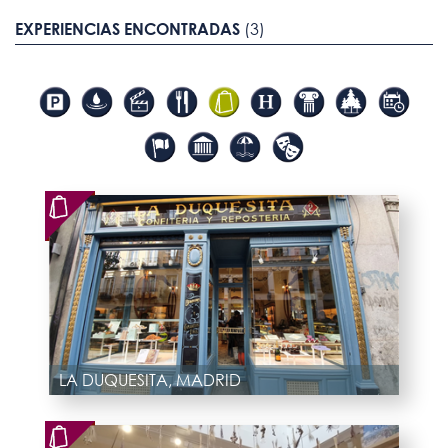
EXPERIENCIAS ENCONTRADAS
(3)
LA DUQUESITA, MADRID