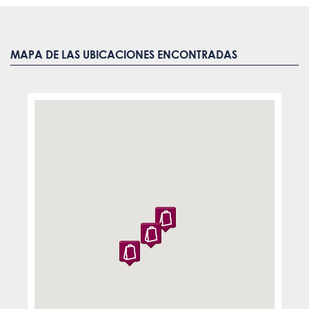
MAPA DE LAS UBICACIONES ENCONTRADAS