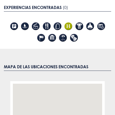
EXPERIENCIAS ENCONTRADAS
(0)
MAPA DE LAS UBICACIONES ENCONTRADAS