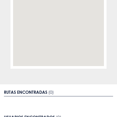
RUTAS ENCONTRADAS
(0)