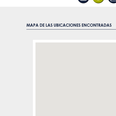
MAPA DE LAS UBICACIONES ENCONTRADAS