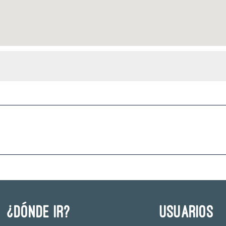
¿Dónde ir?
Usuarios