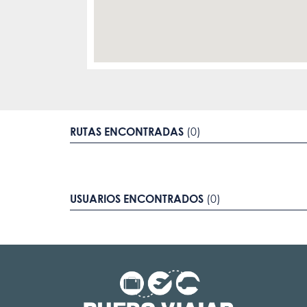
RUTAS ENCONTRADAS
(0)
USUARIOS ENCONTRADOS
(0)