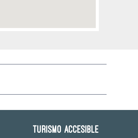
Turismo accesible