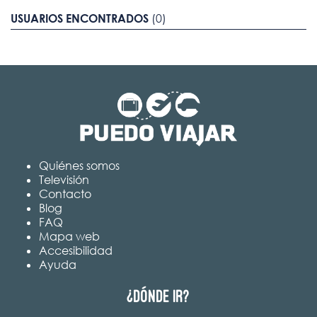
USUARIOS ENCONTRADOS
(0)
Quiénes somos
Televisión
Contacto
Blog
FAQ
Mapa web
Accesibilidad
Ayuda
¿Dónde ir?