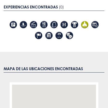
EXPERIENCIAS ENCONTRADAS
(0)
MAPA DE LAS UBICACIONES ENCONTRADAS