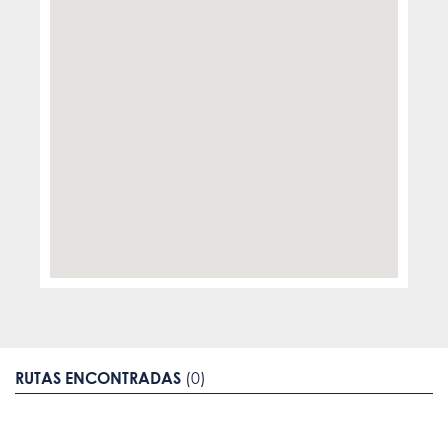
RUTAS ENCONTRADAS
(0)