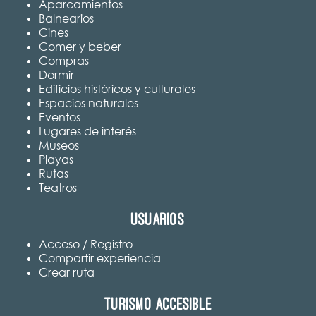
Aparcamientos
Balnearios
Cines
Comer y beber
Compras
Dormir
Edificios históricos y culturales
Espacios naturales
Eventos
Lugares de interés
Museos
Playas
Rutas
Teatros
Usuarios
Acceso / Registro
Compartir experiencia
Crear ruta
Turismo accesible