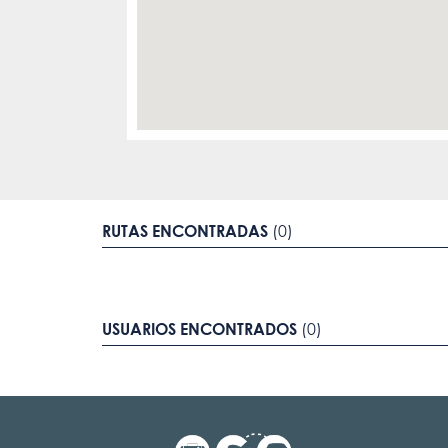
RUTAS ENCONTRADAS
(0)
USUARIOS ENCONTRADOS
(0)