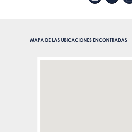
MAPA DE LAS UBICACIONES ENCONTRADAS