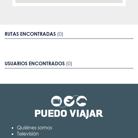
RUTAS ENCONTRADAS
(0)
USUARIOS ENCONTRADOS
(0)
Quiénes somos
Televisión