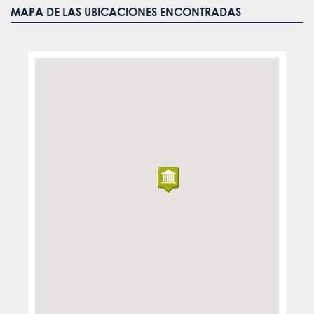
MAPA DE LAS UBICACIONES ENCONTRADAS