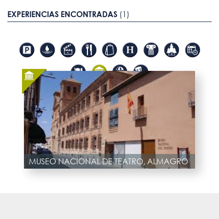
EXPERIENCIAS ENCONTRADAS
(1)
MUSEO NACIONAL DE TEATRO, ALMAGRO