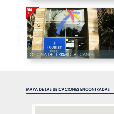
OFICINA DE TURISMO, ALICANTE
MAPA DE LAS UBICACIONES ENCONTRADAS