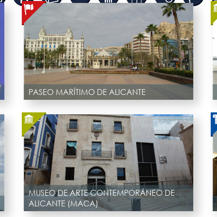
PASEO MARÍTIMO DE ALICANTE
MUSEO DE ARTE CONTEMPORÁNEO DE
ALICANTE (MACA)