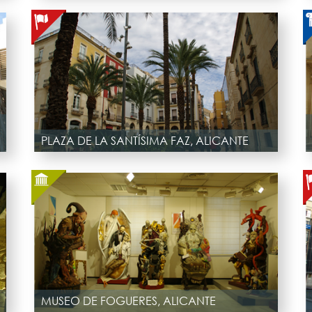
PLAZA DE LA SANTÍSIMA FAZ, ALICANTE
MUSEO DE FOGUERES, ALICANTE