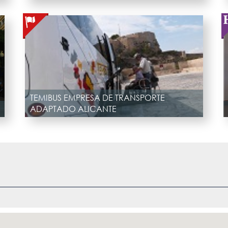
TEMIBUS EMPRESA DE TRANSPORTE
ADAPTADO ALICANTE