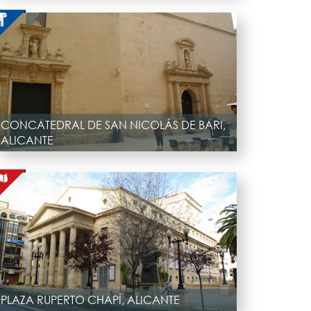
CONCATEDRAL DE SAN NICOLÁS DE BARI,
ALICANTE
PLAZA RUPERTO CHAPÍ, ALICANTE