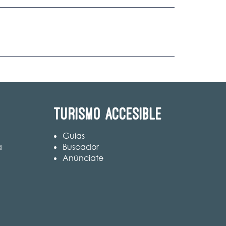
Turismo accesible
Guías
a
Buscador
Anúnciate