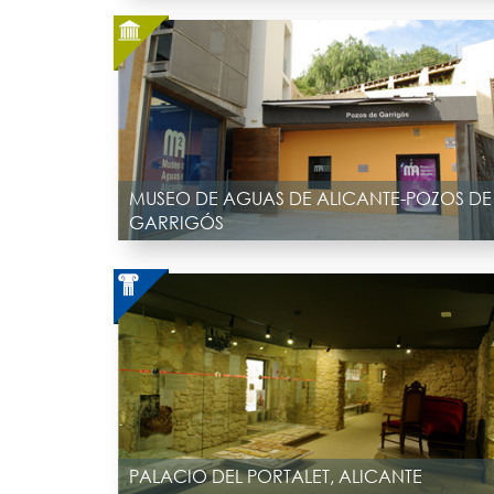
MUSEO DE AGUAS DE ALICANTE-POZOS DE
GARRIGÓS
PALACIO DEL PORTALET, ALICANTE