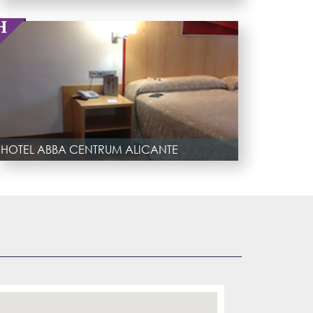
HOTEL ABBA CENTRUM ALICANTE