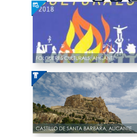
FOLGUERES CULTURALS, ALICANTE
CASTILLO DE SANTA BARBARA, ALICANTE