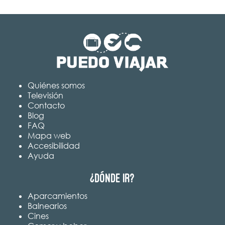
Quiénes somos
Televisión
Contacto
Blog
FAQ
Mapa web
Accesibilidad
Ayuda
¿Dónde ir?
Aparcamientos
Balnearios
Cines