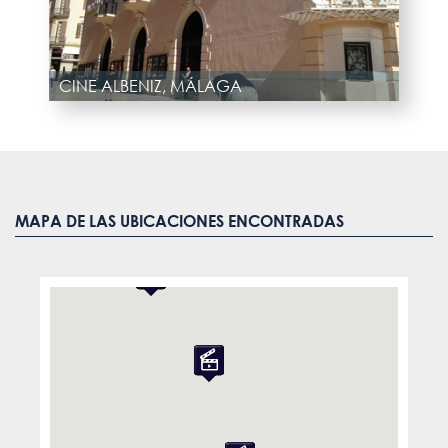
CINE ALBENIZ, MÁLAGA
MAPA DE LAS UBICACIONES ENCONTRADAS