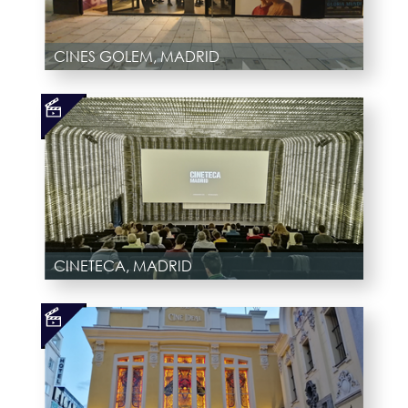
CINES GOLEM, MADRID
CINETECA, MADRID