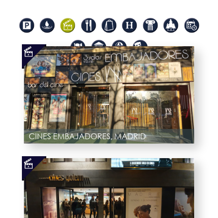
CINES EMBAJADORES, MADRID