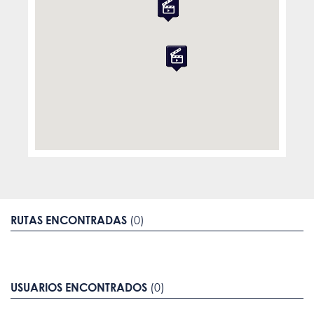
RUTAS ENCONTRADAS
(0)
USUARIOS ENCONTRADOS
(0)