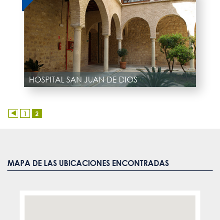
HOSPITAL SAN JUAN DE DIOS
1
2
MAPA DE LAS UBICACIONES ENCONTRADAS