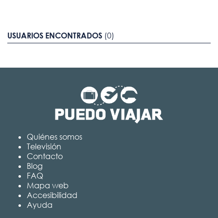
USUARIOS ENCONTRADOS
(0)
Quiénes somos
Televisión
Contacto
Blog
FAQ
Mapa web
Accesibilidad
Ayuda