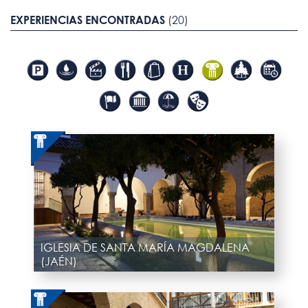
EXPERIENCIAS ENCONTRADAS
(20)
IGLESIA DE SANTA MARÍA MAGDALENA
(JAÉN)