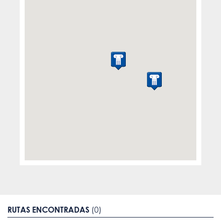
RUTAS ENCONTRADAS
(0)