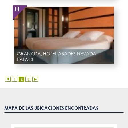
GRANADA, HOTEL ABADES NEVADA
PALACE
1
2
3
MAPA DE LAS UBICACIONES ENCONTRADAS