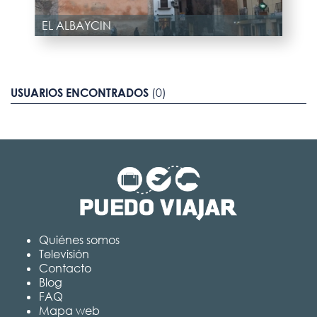
EL ALBAYCIN
USUARIOS ENCONTRADOS
(0)
Quiénes somos
Televisión
Contacto
Blog
FAQ
Mapa web