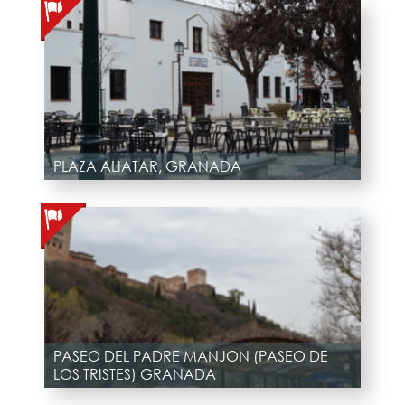
PLAZA ALIATAR, GRANADA
PASEO DEL PADRE MANJON (PASEO DE
LOS TRISTES) GRANADA