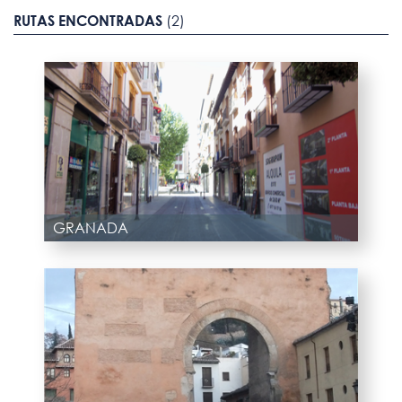
RUTAS ENCONTRADAS
(2)
GRANADA