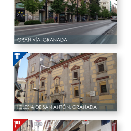
GRAN VÍA, GRANADA
IGLESIA DE SAN ANTÓN, GRANADA