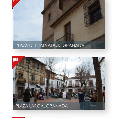
PLAZA DEL SALVADOR, GRANADA
PLAZA LARGA, GRANADA