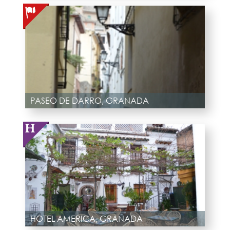
PASEO DE DARRO, GRANADA
HOTEL AMERICA, GRANADA