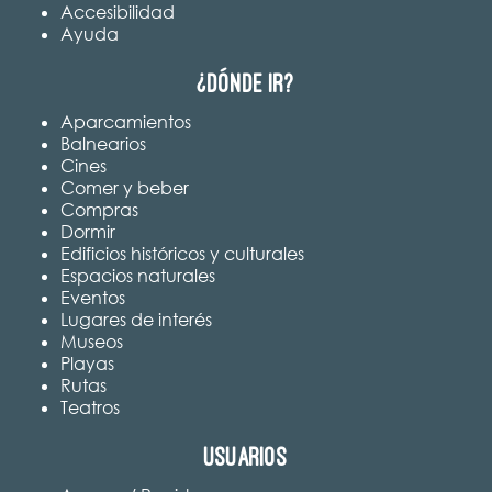
Accesibilidad
Ayuda
¿Dónde ir?
Aparcamientos
Balnearios
Cines
Comer y beber
Compras
Dormir
Edificios históricos y culturales
Espacios naturales
Eventos
Lugares de interés
Museos
Playas
Rutas
Teatros
Usuarios