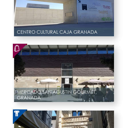
CENTRO CULTURAL CAJA GRANADA
MERCADO SAN AGUSTIN GOURMET,
GRANADA