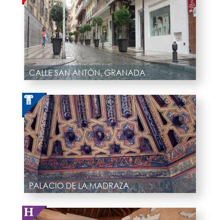
CALLE SAN ANTÓN, GRANADA
PALACIO DE LA MADRAZA