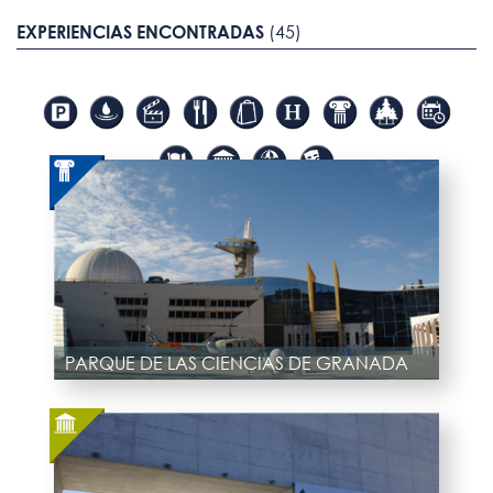
EXPERIENCIAS ENCONTRADAS
(45)
PARQUE DE LAS CIENCIAS DE GRANADA