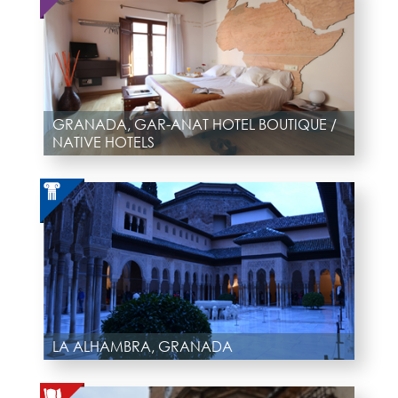
GRANADA, GAR-ANAT HOTEL BOUTIQUE /
NATIVE HOTELS
LA ALHAMBRA, GRANADA