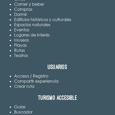
Comer y beber
Compras
Dormir
Edificios históricos y culturales
Espacios naturales
Eventos
Lugares de interés
Museos
Playas
Rutas
Teatros
Usuarios
Acceso / Registro
Compartir experiencia
Crear ruta
Turismo accesible
Guías
Buscador