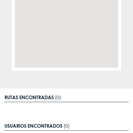
RUTAS ENCONTRADAS
(0)
USUARIOS ENCONTRADOS
(0)