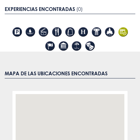
EXPERIENCIAS ENCONTRADAS
(0)
MAPA DE LAS UBICACIONES ENCONTRADAS