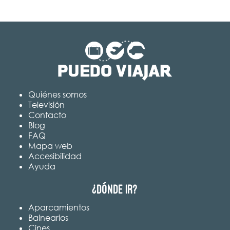
Quiénes somos
Televisión
Contacto
Blog
FAQ
Mapa web
Accesibilidad
Ayuda
¿Dónde ir?
Aparcamientos
Balnearios
Cines