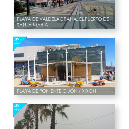
PLAYA DE VALDELAGRANA, EL PUERTO DE
SANTA MARÍA
PLAYA DE PONIENTE GIJÓN / XIXÓN