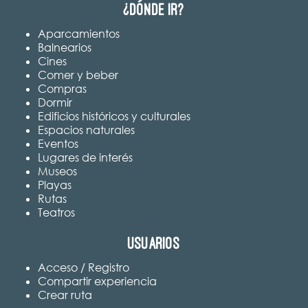
¿Dónde ir?
Aparcamientos
Balnearios
Cines
Comer y beber
Compras
Dormir
Edificios históricos y culturales
Espacios naturales
Eventos
Lugares de interés
Museos
Playas
Rutas
Teatros
Usuarios
Acceso / Registro
Compartir experiencia
Crear ruta