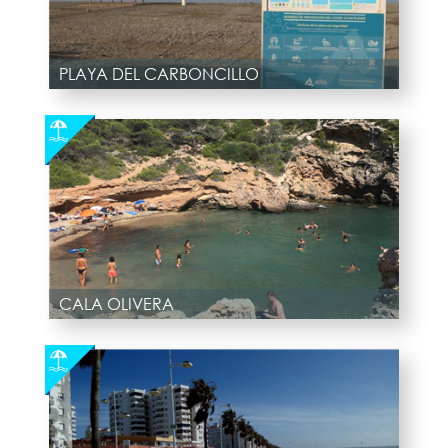
PLAYA DEL CARBONCILLO
CALA OLIVERA