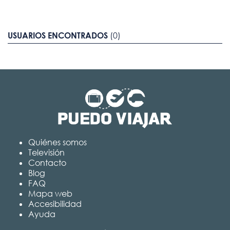
USUARIOS ENCONTRADOS
(0)
Quiénes somos
Televisión
Contacto
Blog
FAQ
Mapa web
Accesibilidad
Ayuda