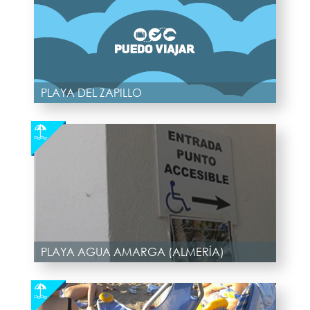
PLAYA DEL ZAPILLO
PLAYA AGUA AMARGA (ALMERÍA)