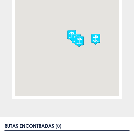
RUTAS ENCONTRADAS
(0)