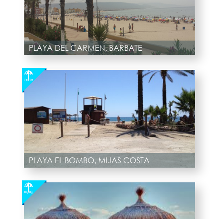
PLAYA DEL CARMEN, BARBATE
PLAYA EL BOMBO, MIJAS COSTA