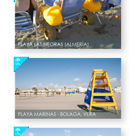
PLAYA LAS NEGRAS (ALMERÍA)
PLAYA MARINAS - BOLAGA, VERA