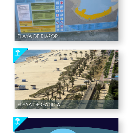
PLAYA DE RIAZOR
PLAYA DE GANDIA