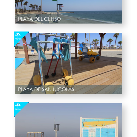
PLAYA DEL CENSO
PLAYA DE SAN NICOLÁS